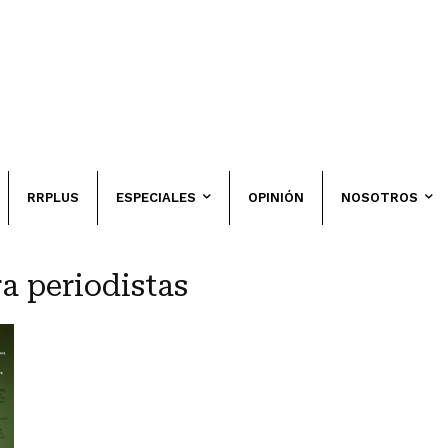
RRPLUS
ESPECIALES
OPINIÓN
NOSOTROS
a periodistas