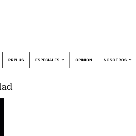
RRPLUS
ESPECIALES
OPINIÓN
NOSOTROS
dad