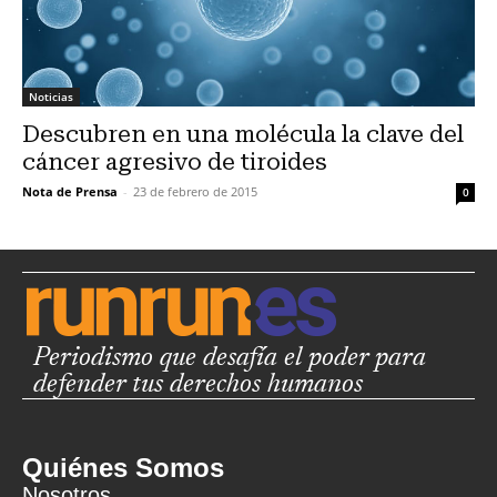
Noticias
Descubren en una molécula la clave del
cáncer agresivo de tiroides
Nota de Prensa
-
23 de febrero de 2015
0
Periodismo que desafía el poder para
defender tus derechos humanos
Quiénes Somos
Nosotros