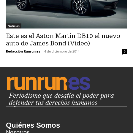
Noticias
Este es el Aston Martin DB10 el nuevo
auto de James Bond (Video)
Redacción Runrun.es
-
4 de diciembre de 2014
0
Periodismo que desafía el poder para
defender tus derechos humanos
Quiénes Somos
Nosotros