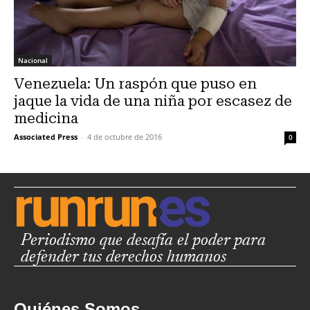
Nacional
Venezuela: Un raspón que puso en
jaque la vida de una niña por escasez de
medicina
Associated Press
-
4 de octubre de 2016
0
Periodismo que desafía el poder para
defender tus derechos humanos
Quiénes Somos