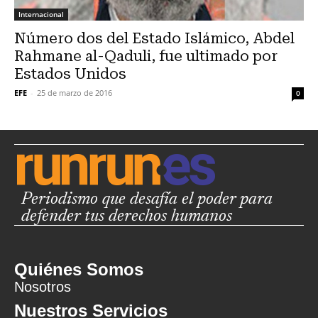
Internacional
Número dos del Estado Islámico, Abdel
Rahmane al-Qaduli, fue ultimado por
Estados Unidos
EFE
-
25 de marzo de 2016
0
Periodismo que desafía el poder para
defender tus derechos humanos
Quiénes Somos
Nosotros
Nuestros Servicios