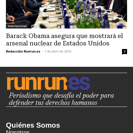
Internacional
Barack Obama asegura que mostrará el
arsenal nuclear de Estados Unidos
Redacción Runrun.es
-
1 de abril de 2016
0
Periodismo que desafía el poder para
defender tus derechos humanos
Quiénes Somos
Nosotros