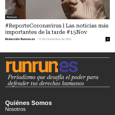
Noticias
#ReporteCoronavirus | Las noticias más
importantes de la tarde #15Nov
Redacción Runrun.es
-
15 de noviembre de 2021
0
Periodismo que desafía el poder para
defender tus derechos humanos
Quiénes Somos
Nosotros