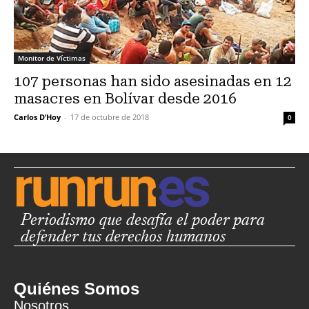
Monitor de Víctimas
107 personas han sido asesinadas en 12
masacres en Bolívar desde 2016
Carlos D’Hoy
-
17 de octubre de 2018
0
Periodismo que desafía el poder para
defender tus derechos humanos
Quiénes Somos
Nosotros