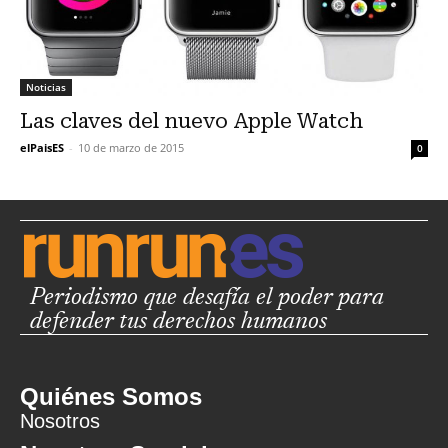
Noticias
Las claves del nuevo Apple Watch
elPaisES
-
10 de marzo de 2015
0
Periodismo que desafía el poder para
defender tus derechos humanos
Quiénes Somos
Nosotros