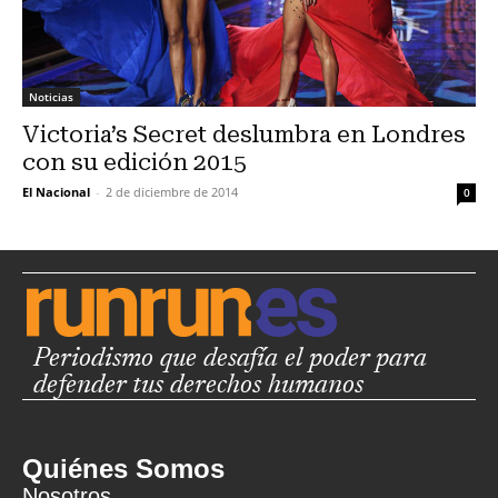
Noticias
Victoria’s Secret deslumbra en Londres
con su edición 2015
El Nacional
-
2 de diciembre de 2014
0
Periodismo que desafía el poder para
defender tus derechos humanos
Quiénes Somos
Nosotros