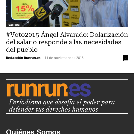
Nacional
#Voto2015 Ángel Alvarado: Dolarización
del salario responde a las necesidades
del pueblo
Redacción Runrun.es
-
11 de noviembre de 2015
0
Periodismo que desafía el poder para
defender tus derechos humanos
Quiénes Somos