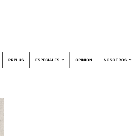
RRPLUS
ESPECIALES
OPINIÓN
NOSOTROS