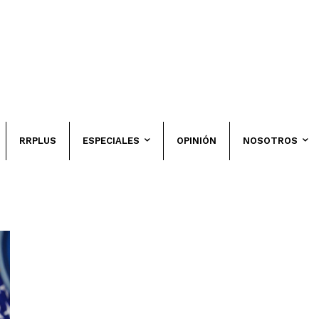
RRPLUS
ESPECIALES
OPINIÓN
NOSOTROS