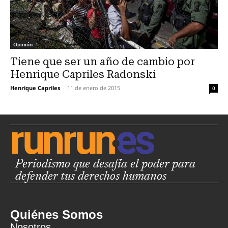
Opinión
Tiene que ser un año de cambio por
Henrique Capriles Radonski
Henrique Capriles
-
11 de enero de 2015
0
Periodismo que desafía el poder para
defender tus derechos humanos
Quiénes Somos
Nosotros