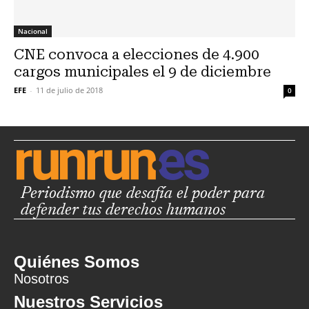
Nacional
CNE convoca a elecciones de 4.900
cargos municipales el 9 de diciembre
EFE
-
11 de julio de 2018
0
Periodismo que desafía el poder para
defender tus derechos humanos
Quiénes Somos
Nosotros
Nuestros Servicios