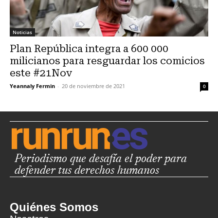
Noticias
Plan República integra a 600 000
milicianos para resguardar los comicios
este #21Nov
Yeannaly Fermin
-
20 de noviembre de 2021
0
Periodismo que desafía el poder para
defender tus derechos humanos
Quiénes Somos