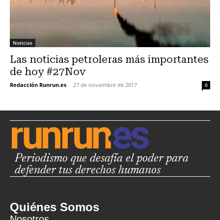
Noticias
Las noticias petroleras más importantes
de hoy #27Nov
Redacción Runrun.es
-
27 de noviembre de 2017
0
Periodismo que desafía el poder para
defender tus derechos humanos
Quiénes Somos
Nosotros