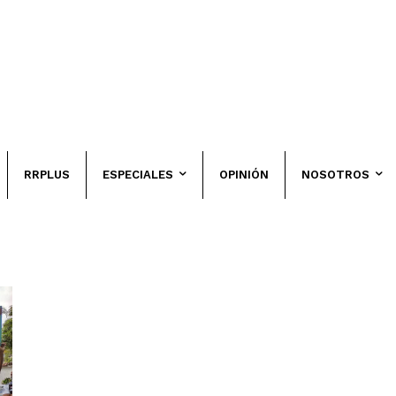
RRPLUS
ESPECIALES
OPINIÓN
NOSOTROS