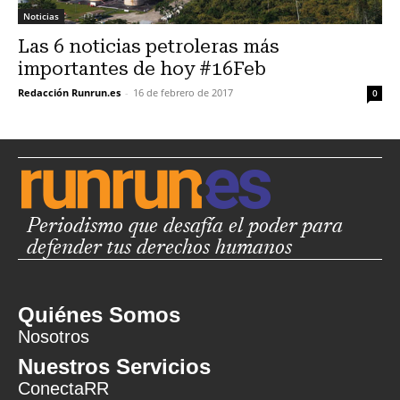
Noticias
Las 6 noticias petroleras más
importantes de hoy #16Feb
Redacción Runrun.es
-
16 de febrero de 2017
0
Periodismo que desafía el poder para
defender tus derechos humanos
Quiénes Somos
Nosotros
Nuestros Servicios
ConectaRR