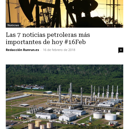
Noticias
Las 7 noticias petroleras más
importantes de hoy #16Feb
Redacción Runrun.es
-
16 de febrero de 2018
0