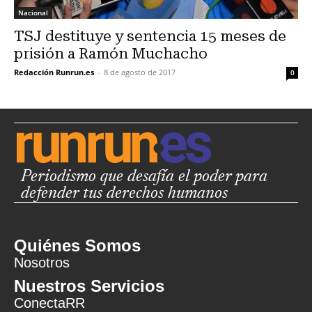
Nacional
TSJ destituye y sentencia 15 meses de
prisión a Ramón Muchacho
Redacción Runrun.es
-
8 de agosto de 2017
0
Periodismo que desafía el poder para
defender tus derechos humanos
Quiénes Somos
Nosotros
Nuestros Servicios
ConectaRR