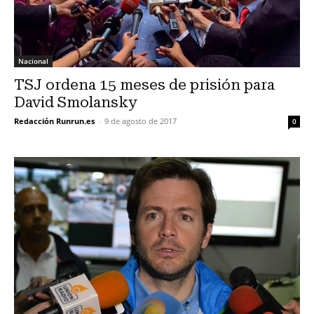
Nacional
TSJ ordena 15 meses de prisión para
David Smolansky
Redacción Runrun.es
-
9 de agosto de 2017
0