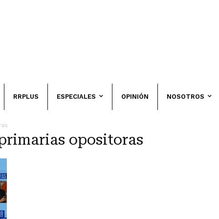
RRPLUS
ESPECIALES
OPINIÓN
NOSOTROS
ras
primarias opositoras