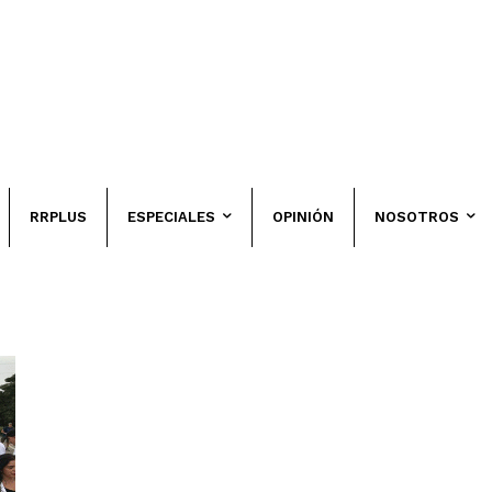
RRPLUS
ESPECIALES
OPINIÓN
NOSOTROS