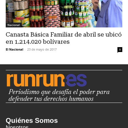
Nacional
Canasta Básica Familiar de abril se ubicó
en 1.214.020 bolívares
El Nacional
-
23 de mayo de 2017
0
Periodismo que desafía el poder para
defender tus derechos humanos
Quiénes Somos
Nosotros