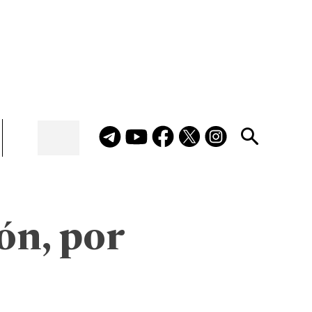
ón, por