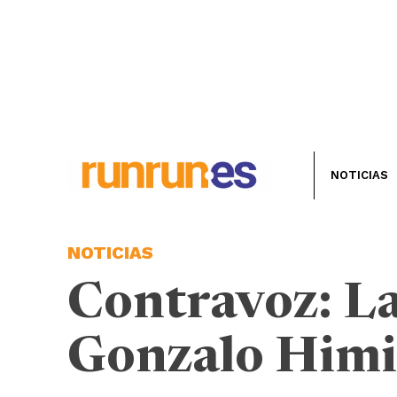
NOTICIAS
NOTICIAS
Contravoz: La
Gonzalo Him