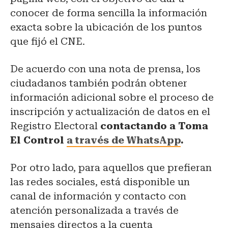
conocer de forma sencilla la información
exacta sobre la ubicación de los puntos
que fijó el CNE.
De acuerdo con una nota de prensa, los
ciudadanos también podrán obtener
información adicional sobre el proceso de
inscripción y actualización de datos en el
Registro Electoral
contactando a Toma
El Control
a través de WhatsApp
.
Por otro lado, para aquellos que prefieran
las redes sociales, está disponible un
canal de información y contacto con
atención personalizada a través de
mensajes directos a la cuenta