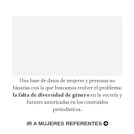
Una base de datos de mujeres y personas no
binarias con la que buscamos reolver el problema:
la falta de diversidad de género
en la vocería y
fuentes autorizadas en los contenidos
periodísticos.
IR A MUJERES REFERENTES