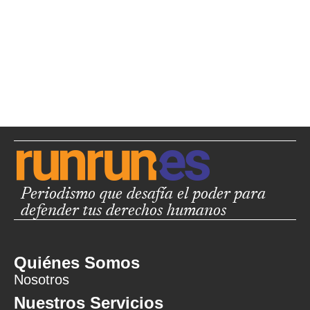
Periodismo que desafía el poder para
defender tus derechos humanos
Quiénes Somos
Nosotros
Nuestros Servicios