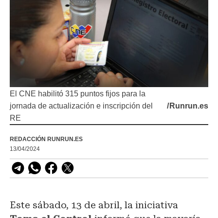
El CNE habilitó 315 puntos fijos para la
jornada de actualización e inscripción del
/
Runrun.es
RE
REDACCIÓN RUNRUN.ES
13/04/2024
Este sábado, 13 de abril, la iniciativa