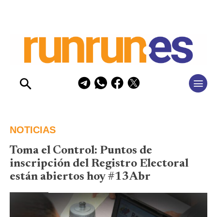
NOTICIAS
Toma el Control: Puntos de
inscripción del Registro Electoral
están abiertos hoy #13Abr