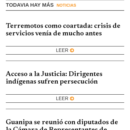
TODAVIA HAY MÁS
NOTICIAS
Terremotos como coartada: crisis de
servicios venía de mucho antes
LEER
Acceso a la Justicia: Dirigentes
indígenas sufren persecución
LEER
Guanipa se reunió con diputados de
la Cámara de Representantes de