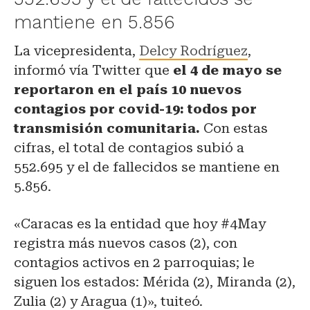
mantiene en 5.856
La vicepresidenta,
Delcy Rodríguez
,
informó vía Twitter que
el 4 de mayo se
reportaron en el país 10 nuevos
contagios por covid-19: todos por
transmisión comunitaria.
Con estas
cifras, el total de contagios subió a
552.695 y el de fallecidos se mantiene en
5.856.
«Caracas es la entidad que hoy #4May
registra más nuevos casos (2), con
contagios activos en 2 parroquias; le
siguen los estados: Mérida (2), Miranda (2),
Zulia (2) y Aragua (1)», tuiteó.