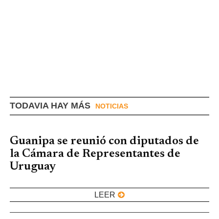
TODAVIA HAY MÁS
NOTICIAS
Guanipa se reunió con diputados de
la Cámara de Representantes de
Uruguay
LEER