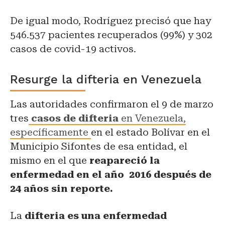
De igual modo, Rodríguez precisó que hay
546.537 pacientes recuperados (99%) y 302
casos de covid-19 activos.
Resurge la difteria en Venezuela
Las autoridades confirmaron el 9 de marzo
tres
casos de difteria
en Venezuela,
específicamente
en el estado Bolívar en el
Municipio Sifontes de esa entidad, el
mismo en el que
reapareció la
enfermedad en el año 2016 después de
24 años sin reporte.
La
difteria es una enfermedad