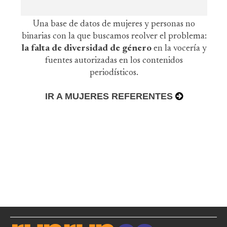
Una base de datos de mujeres y personas no
binarias con la que buscamos reolver el problema:
la falta de diversidad de género
en la vocería y
fuentes autorizadas en los contenidos
periodísticos.
IR A MUJERES REFERENTES