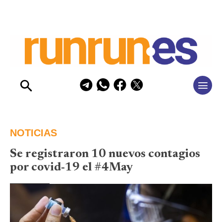
NOTICIAS
Se registraron 10 nuevos contagios
por covid-19 el #4May