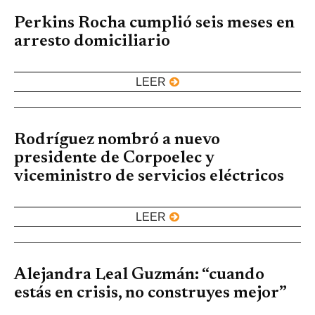
Perkins Rocha cumplió seis meses en
arresto domiciliario
LEER
Rodríguez nombró a nuevo
presidente de Corpoelec y
viceministro de servicios eléctricos
LEER
Alejandra Leal Guzmán: “cuando
estás en crisis, no construyes mejor”