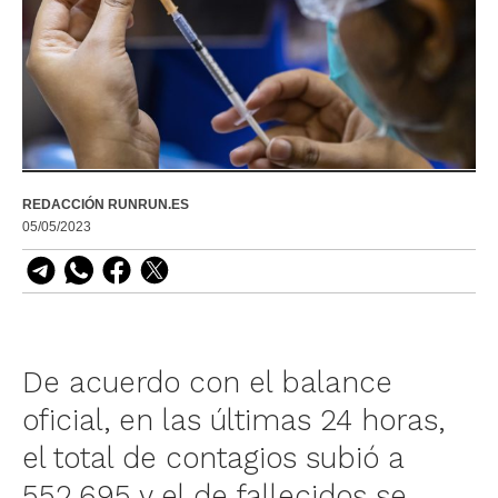
REDACCIÓN RUNRUN.ES
05/05/2023
De acuerdo con el balance
oficial, en las últimas 24 horas,
el total de contagios subió a
552.695 y el de fallecidos se