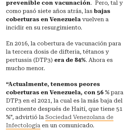
prevenible con vacunación
. Pero, tal y
como pasó siete años atrás, las
bajas
coberturas en Venezuela
vuelven a
incidir en su resurgimiento.
En 2016, la cobertura de vacunación para
la tercera dosis de difteria, tétanos y
pertussis (DTP3)
era de 84%
. Ahora es
mucho menor.
“Actualmente, tenemos peores
coberturas en Venezuela, con 56
% para
DTP3 en el 2021, la cual es la más baja del
continente después de Haití, que tiene 51
%”, advirtió la
Sociedad Venezolana de
Infectología
en un comunicado.