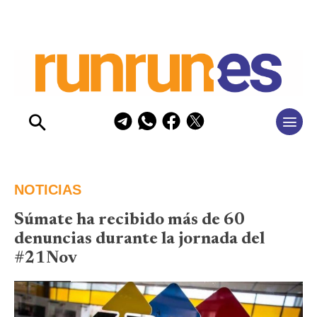
NOTICIAS
Súmate ha recibido más de 60
denuncias durante la jornada del
#21Nov