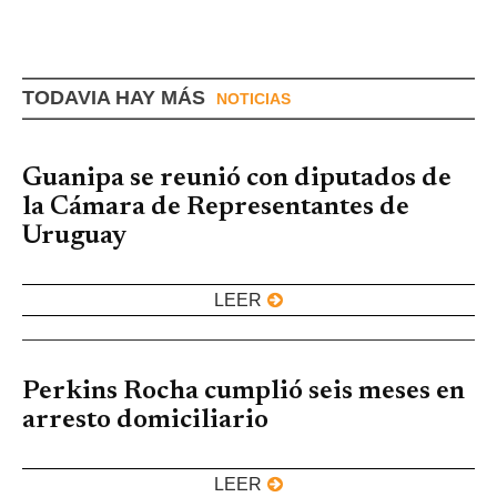
TODAVIA HAY MÁS
NOTICIAS
Guanipa se reunió con diputados de
la Cámara de Representantes de
Uruguay
LEER
Perkins Rocha cumplió seis meses en
arresto domiciliario
LEER