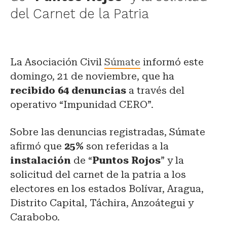
del Carnet de la Patria
La Asociación Civil
Súmate
informó este
domingo, 21 de noviembre, que ha
recibido 64 denuncias
a través del
operativo “Impunidad CERO”.
Sobre las denuncias registradas, Súmate
afirmó que
25%
son referidas a la
instalación
de “
Puntos Rojos
” y la
solicitud del carnet de la patria a los
electores en los estados Bolívar, Aragua,
Distrito Capital, Táchira, Anzoátegui y
Carabobo.