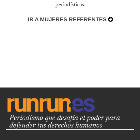
periodísticos.
IR A MUJERES REFERENTES
Periodismo que desafía el poder para
defender tus derechos humanos