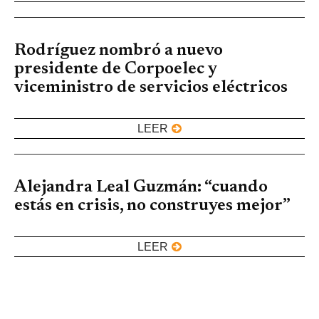
Rodríguez nombró a nuevo
presidente de Corpoelec y
viceministro de servicios eléctricos
LEER
Alejandra Leal Guzmán: “cuando
estás en crisis, no construyes mejor”
LEER