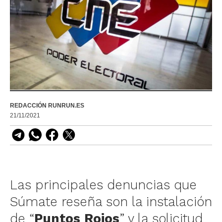
REDACCIÓN RUNRUN.ES
21/11/2021
Las principales denuncias que
Súmate reseña son la instalación
de “
Puntos Rojos
” y la solicitud