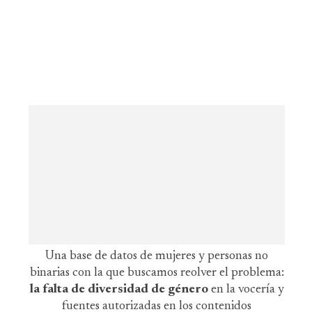
Una base de datos de mujeres y personas no
binarias con la que buscamos reolver el problema:
la falta de diversidad de género
en la vocería y
fuentes autorizadas en los contenidos