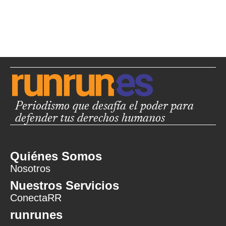
Periodismo que desafía el poder para
defender tus derechos humanos
Quiénes Somos
Nosotros
Nuestros Servicios
ConectaRR
runrunes