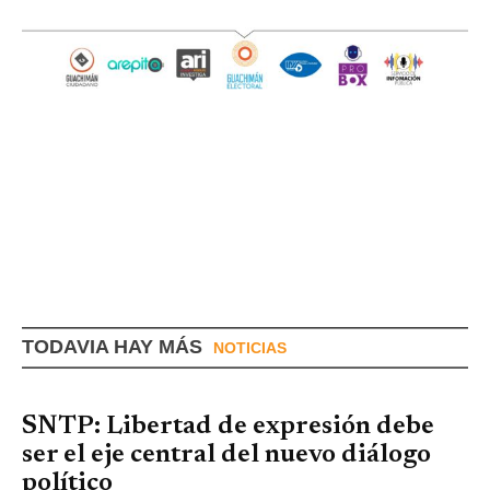
TODAVIA HAY MÁS
NOTICIAS
SNTP: Libertad de expresión debe
ser el eje central del nuevo diálogo
político