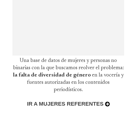
Una base de datos de mujeres y personas no
binarias con la que buscamos reolver el problema:
la falta de diversidad de género
en la vocería y
fuentes autorizadas en los contenidos
periodísticos.
IR A MUJERES REFERENTES