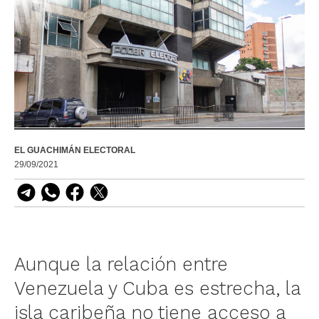
EL GUACHIMÁN ELECTORAL
29/09/2021
Aunque la relación entre
Venezuela y Cuba es estrecha, la
isla caribeña no tiene acceso a