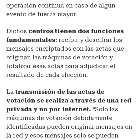
operación continua en caso de algún
evento de fuerza mayor.
Dichos
centros tienen dos funciones
fundamentales:
recibir y descifrar los
mensajes encriptados con las actas que
originan las máquinas de votación y
totalizar esas actas para adjudicar el
resultado de cada elección.
La
transmisión de las actas de
votación se realiza a través de una red
privada y no por internet.
“Solo las
máquinas de votación debidamente
identificadas pueden originar mensajes en
la red y esos mensajes solo se pueden