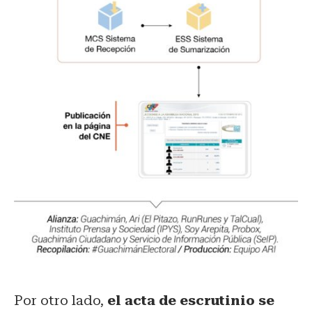
Por otro lado,
el acta de escrutinio se