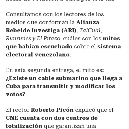
Consultamos con los lectores de los
medios que conforman la
Alianza
Rebelde Investiga (ARI)
,
TalCual,
Runrunes y El Pitazo,
cuáles son los
mitos
que habían escuchado
sobre el
sistema
electoral venezolano
.
En esta segunda entrega, el mito es
:
¿Existe un cable submarino que llega a
Cuba para transmitir y modificar los
votos?
El rector
Roberto Picón
explicó que el
CNE cuenta con dos centros de
totalización
que garantizan una