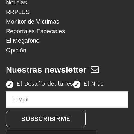
Noticias
RRPLUS
Monitor de Víctimas
Reportajes Especiales
El Megafono
Opinión
Nuestras newsletter
El Desafío del lunes
El Nius