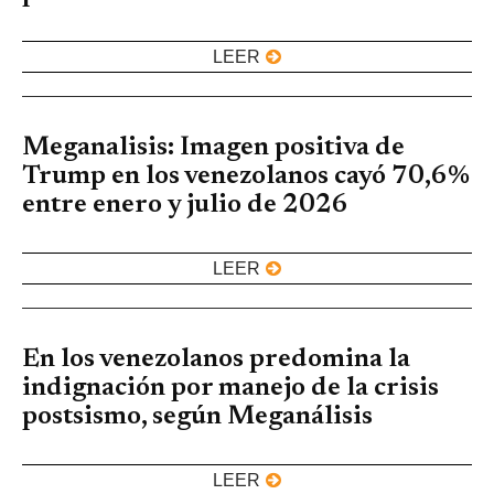
LEER
Meganalisis: Imagen positiva de
Trump en los venezolanos cayó 70,6%
entre enero y julio de 2026
LEER
En los venezolanos predomina la
indignación por manejo de la crisis
postsismo, según Meganálisis
LEER