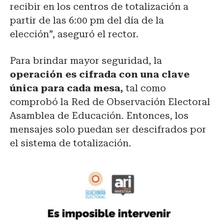
recibir en los centros de totalización a
partir de las 6:00 pm del día de la
elección”, aseguró el rector.
Para brindar mayor seguridad, la
operación es cifrada con una clave
única para cada mesa,
tal como
comprobó la Red de Observación Electoral
Asamblea de Educación. Entonces, los
mensajes solo puedan ser descifrados por
el sistema de totalización.