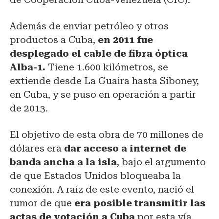
Además de enviar petróleo y otros
productos a Cuba,
en 2011 fue
desplegado el cable de fibra óptica
Alba-1.
Tiene 1.600 kilómetros, se
extiende desde La Guaira hasta Siboney,
en Cuba, y se puso en operación a partir
de 2013.
El objetivo de esta obra de 70 millones de
dólares era
dar acceso a internet de
banda ancha a la isla
, bajo el argumento
de que Estados Unidos bloqueaba la
conexión. A raíz de este evento, nació el
rumor de que
era posible transmitir las
actas de votación a Cuba
por esta vía.