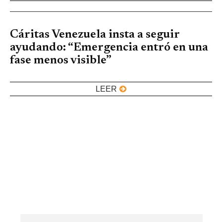
Cáritas Venezuela insta a seguir
ayudando: “Emergencia entró en una
fase menos visible”
LEER