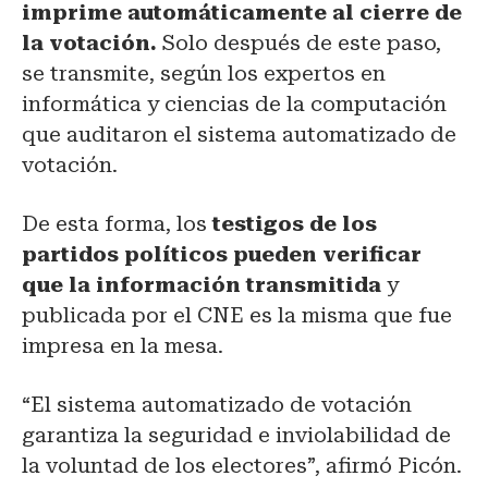
imprime automáticamente al cierre de
la votación.
Solo después de este paso,
se transmite, según los expertos en
informática y ciencias de la computación
que auditaron el sistema automatizado de
votación.
De esta forma, los
testigos de los
partidos políticos pueden verificar
que la información transmitida
y
publicada por el CNE es la misma que fue
impresa en la mesa.
“El sistema automatizado de votación
garantiza la seguridad e inviolabilidad de
la voluntad de los electores”, afirmó Picón.