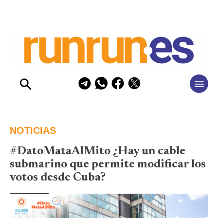
NOTICIAS
#DatoMataAlMito ¿Hay un cable
submarino que permite modificar los
votos desde Cuba?