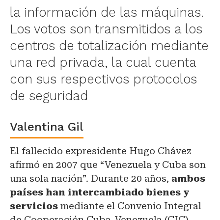
la información de las máquinas.
Los votos son transmitidos a los
centros de totalización mediante
una red privada, la cual cuenta
con sus respectivos protocolos
de seguridad
Valentina Gil
El fallecido expresidente Hugo Chávez
afirmó en 2007 que “Venezuela y Cuba son
una sola nación”. Durante 20 años,
ambos
países han intercambiado bienes y
servicios
mediante el Convenio Integral
de Cooperación Cuba-Venezuela (CIC).