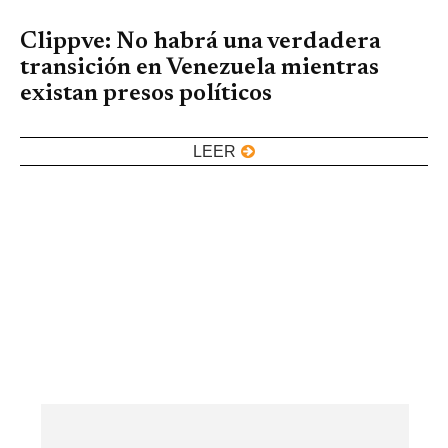
Clippve: No habrá una verdadera
transición en Venezuela mientras
existan presos políticos
LEER