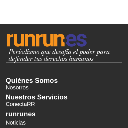
Periodismo que desafía el poder para
defender tus derechos humanos
Quiénes Somos
Nosotros
Nuestros Servicios
ConectaRR
runrunes
Noticias