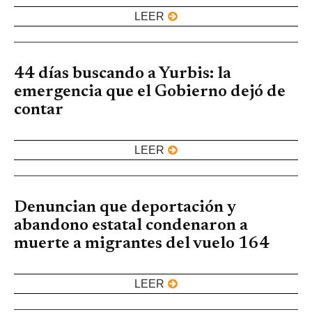
LEER
44 días buscando a Yurbis: la
emergencia que el Gobierno dejó de
contar
LEER
Denuncian que deportación y
abandono estatal condenaron a
muerte a migrantes del vuelo 164
LEER