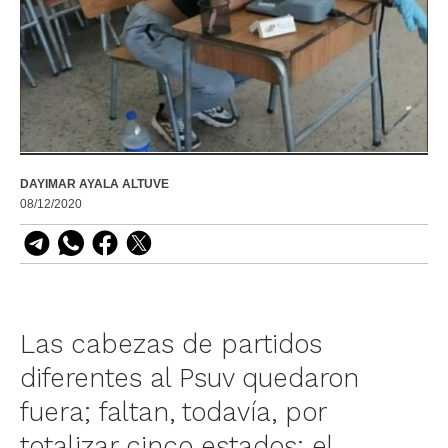
DAYIMAR AYALA ALTUVE
08/12/2020
Las cabezas de partidos
diferentes al Psuv quedaron
fuera; faltan, todavía, por
totalizar cinco estados; el