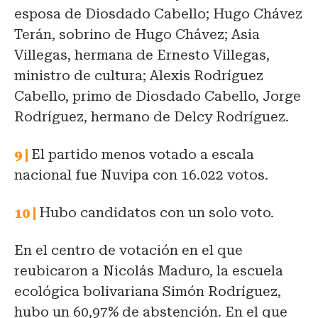
esposa de Diosdado Cabello; Hugo Chávez
Terán, sobrino de Hugo Chávez; Asia
Villegas, hermana de Ernesto Villegas,
ministro de cultura; Alexis Rodríguez
Cabello, primo de Diosdado Cabello, Jorge
Rodríguez, hermano de Delcy Rodríguez.
El partido menos votado a escala
nacional fue Nuvipa con 16.022 votos.
Hubo candidatos con un solo voto.
En el centro de votación en el que
reubicaron a Nicolás Maduro, la escuela
ecológica bolivariana Simón Rodríguez,
hubo un 60,97% de abstención. En el que