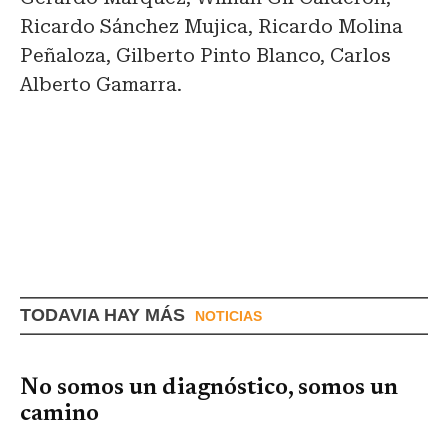
Ricardo Sánchez Mujica, Ricardo Molina
Peñaloza, Gilberto Pinto Blanco, Carlos
Alberto Gamarra.
TODAVIA HAY MÁS
NOTICIAS
No somos un diagnóstico, somos un
camino