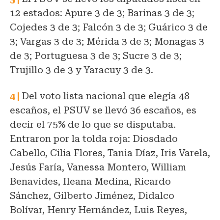
12 estados: Apure 3 de 3; Barinas 3 de 3;
Cojedes 3 de 3; Falcón 3 de 3; Guárico 3 de
3; Vargas 3 de 3; Mérida 3 de 3; Monagas 3
de 3; Portuguesa 3 de 3; Sucre 3 de 3;
Trujillo 3 de 3 y Yaracuy 3 de 3.
Del voto lista nacional que elegía 48
escaños, el PSUV se llevó 36 escaños, es
decir el 75% de lo que se disputaba.
Entraron por la tolda roja: Diosdado
Cabello, Cilia Flores, Tania Díaz, Iris Varela,
Jesús Faría, Vanessa Montero, William
Benavides, Ileana Medina, Ricardo
Sánchez, Gilberto Jiménez, Didalco
Bolívar, Henry Hernández, Luis Reyes,