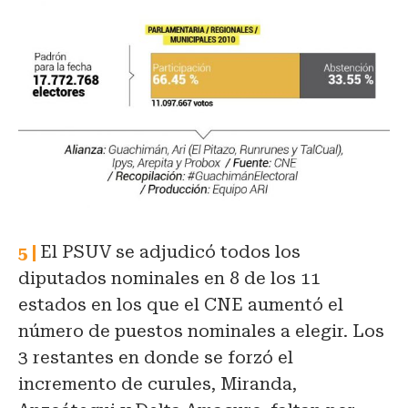
El PSUV se adjudicó todos los
diputados nominales en 8 de los 11
estados en los que el CNE aumentó el
número de puestos nominales a elegir. Los
3 restantes en donde se forzó el
incremento de curules, Miranda,