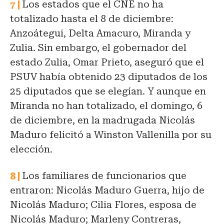
Los estados que el CNE no ha
totalizado hasta el 8 de diciembre:
Anzoátegui, Delta Amacuro, Miranda y
Zulia. Sin embargo, el gobernador del
estado Zulia, Omar Prieto, aseguró que el
PSUV había obtenido 23 diputados de los
25 diputados que se elegían. Y aunque en
Miranda no han totalizado, el domingo, 6
de diciembre, en la madrugada Nicolás
Maduro felicitó a Winston Vallenilla por su
elección.
Los familiares de funcionarios que
entraron: Nicolás Maduro Guerra, hijo de
Nicolás Maduro; Cilia Flores, esposa de
Nicolás Maduro; Marleny Contreras,