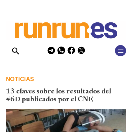
NOTICIAS
13 claves sobre los resultados del
#6D publicados por el CNE