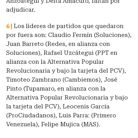
Anzoátegui y Delta Amacuro, faltan por
adjudicar.
Los líderes de partidos que quedaron
por fuera son: Claudio Fermín (Soluciones),
Juan Barreto (Redes, en alianza con
Soluciones), Rafael Uzcátegui (PPT en
alianza con la Alternativa Popular
Revolucionaria y bajo la tarjeta del PCV),
Timoteo Zambrano (Cambiemos), José
Pinto (Tupamaro, en alianza con la
Alternativa Popular Revolucionaria y bajo
la tarjeta del PCV), Leocenis García
(ProCiudadanos), Luis Parra: (Primero
Venezuela), Felipe Mujica (MAS).