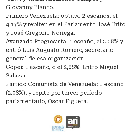
Giovanny Blanco.
Primero Venezuela: obtuvo 2 escaños, el
4,17% y repiten en el Parlamento José Brito
y José Gregorio Noriega.
Avanzada Progresista: 1 escaño, el 2,08% y
entró Luis Augusto Romero, secretario
general de esa organización.
Copei: 1 escaño, o el 2,08%. Entró Miguel
Salazar.
Partido Comunista de Venezuela: 1 escaño
(2,08%), y repite por tercer período
parlamentario, Oscar Figuera.