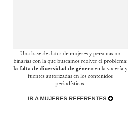
Una base de datos de mujeres y personas no
binarias con la que buscamos reolver el problema:
la falta de diversidad de género
en la vocería y
fuentes autorizadas en los contenidos
periodísticos.
IR A MUJERES REFERENTES