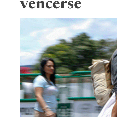
vencerse