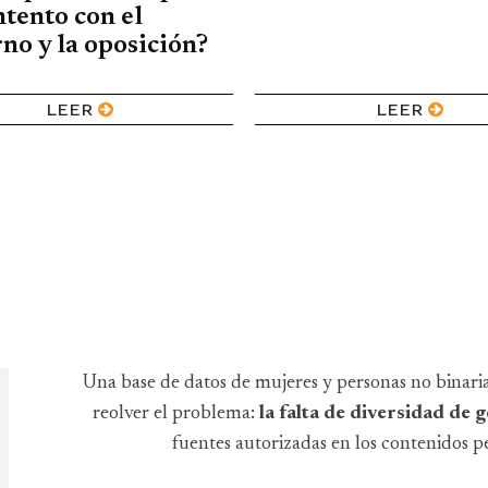
tento con el
no y la oposición?
LEER
LEER
Una base de datos de mujeres y personas no binari
reolver el problema:
la falta de diversidad de
fuentes autorizadas en los contenidos pe