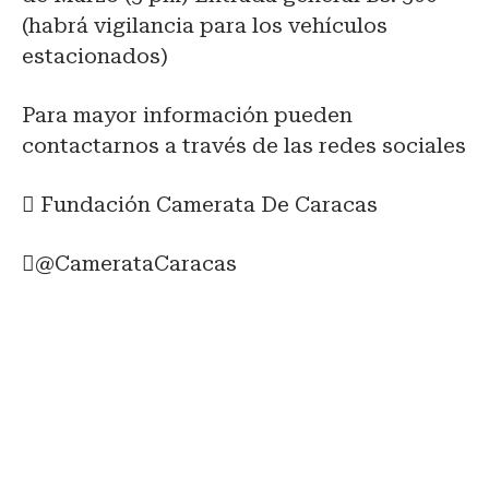
(habrá vigilancia para los vehículos
estacionados)
Para mayor información pueden
contactarnos a través de las redes sociales
 Fundación Camerata De Caracas
@CamerataCaracas