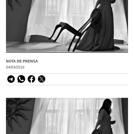
NOTA DE PRENSA
04/03/2016