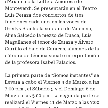
d’Arianna o la Lettera Amorosa de
Monteverdi. Se presentarán en el Teatro
Luís Peraza dos conciertos de tres
funciones cada uno, en las voces de
Greilys Bracho la soprano de Valencia,
Alma Salcedo la mezzo de Duaca, Luis
Magallanes el tenor de Zaraza y Álvaro
Carrillo el bajo de Caracas, alumnos de la
cátedra de técnica vocal e interpretación
de la profesora Isabel Palacios.
La primera parte de “Somos instantes” se
llevará a cabo el Viernes 4 de Marzo, a las
7:00 p.m., el Sábado 5 y el Domingo 6 de
Marzo a las 5:00 p.m. La segunda parte se
realizará el Viernes 11 de Marzo a las 7:00