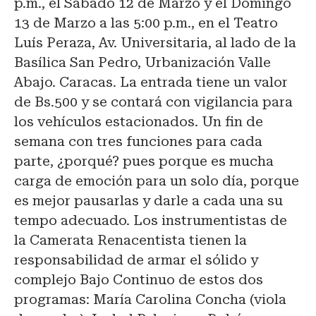
p.m., el Sábado 12 de Marzo y el Domingo
13 de Marzo a las 5:00 p.m., en el Teatro
Luís Peraza, Av. Universitaria, al lado de la
Basílica San Pedro, Urbanización Valle
Abajo. Caracas. La entrada tiene un valor
de Bs.500 y se contará con vigilancia para
los vehículos estacionados. Un fin de
semana con tres funciones para cada
parte, ¿porqué? pues porque es mucha
carga de emoción para un solo día, porque
es mejor pausarlas y darle a cada una su
tempo adecuado. Los instrumentistas de
la Camerata Renacentista tienen la
responsabilidad de armar el sólido y
complejo Bajo Continuo de estos dos
programas: María Carolina Concha (viola