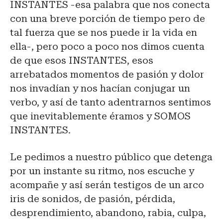
INSTANTES -esa palabra que nos conecta
con una breve porción de tiempo pero de
tal fuerza que se nos puede ir la vida en
ella-, pero poco a poco nos dimos cuenta
de que esos INSTANTES, esos
arrebatados momentos de pasión y dolor
nos invadían y nos hacían conjugar un
verbo, y así de tanto adentrarnos sentimos
que inevitablemente éramos y SOMOS
INSTANTES.
Le pedimos a nuestro público que detenga
por un instante su ritmo, nos escuche y
acompañe y así serán testigos de un arco
iris de sonidos, de pasión, pérdida,
desprendimiento, abandono, rabia, culpa,