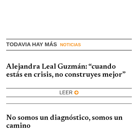
TODAVIA HAY MÁS
NOTICIAS
Alejandra Leal Guzmán: “cuando
estás en crisis, no construyes mejor”
LEER
No somos un diagnóstico, somos un
camino