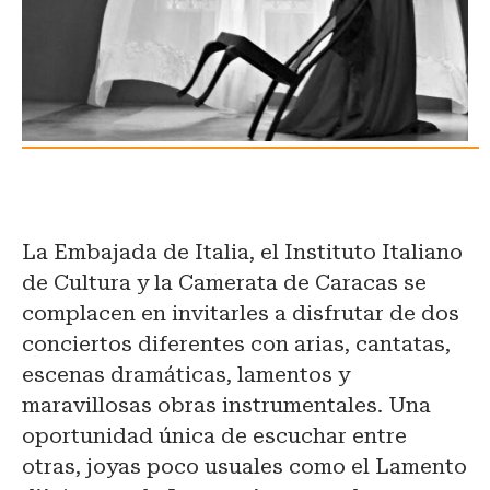
La Embajada de Italia, el Instituto Italiano
de Cultura y la Camerata de Caracas se
complacen en invitarles a disfrutar de dos
conciertos diferentes con arias, cantatas,
escenas dramáticas, lamentos y
maravillosas obras instrumentales. Una
oportunidad única de escuchar entre
otras, joyas poco usuales como el Lamento