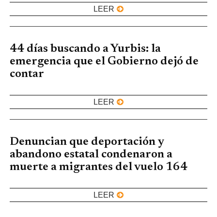
LEER
44 días buscando a Yurbis: la
emergencia que el Gobierno dejó de
contar
LEER
Denuncian que deportación y
abandono estatal condenaron a
muerte a migrantes del vuelo 164
LEER