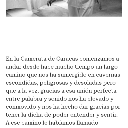
En la Camerata de Caracas comenzamos a
andar desde hace mucho tiempo un largo
camino que nos ha sumergido en cavernas
escondidas, peligrosas y desoladas pero
que a la vez, gracias a esa unión perfecta
entre palabra y sonido nos ha elevado y
conmovido y nos ha hecho dar gracias por
tener la dicha de poder entender y sentir.
A ese camino le habíamos llamado