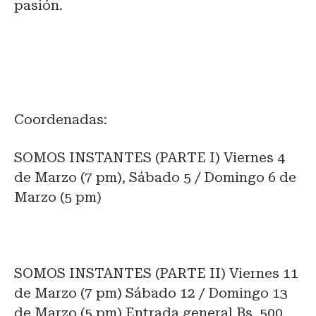
pasión.
Coordenadas:
SOMOS INSTANTES (PARTE I) Viernes 4
de Marzo (7 pm), Sábado 5 / Domingo 6 de
Marzo (5 pm)
SOMOS INSTANTES (PARTE II) Viernes 11
de Marzo (7 pm) Sábado 12 / Domingo 13
de Marzo (5 pm) Entrada general Bs. 500