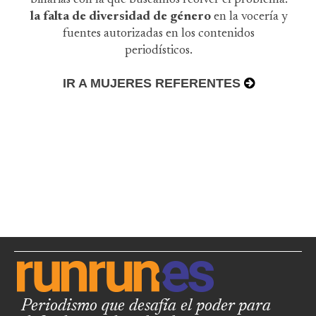
la falta de diversidad de género
en la vocería y
fuentes autorizadas en los contenidos
periodísticos.
IR A MUJERES REFERENTES
Periodismo que desafía el poder para