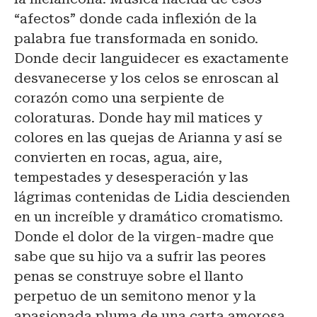
“afectos” donde cada inflexión de la
palabra fue transformada en sonido.
Donde decir languidecer es exactamente
desvanecerse y los celos se enroscan al
corazón como una serpiente de
coloraturas. Donde hay mil matices y
colores en las quejas de Arianna y así se
convierten en rocas, agua, aire,
tempestades y desesperación y las
lágrimas contenidas de Lidia descienden
en un increíble y dramático cromatismo.
Donde el dolor de la virgen-madre que
sabe que su hijo va a sufrir las peores
penas se construye sobre el llanto
perpetuo de un semitono menor y la
apasionada pluma de una carta amorosa