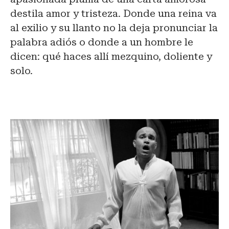
destila amor y tristeza. Donde una reina va
al exilio y su llanto no la deja pronunciar la
palabra adiós o donde a un hombre le
dicen: qué haces allí mezquino, doliente y
solo.