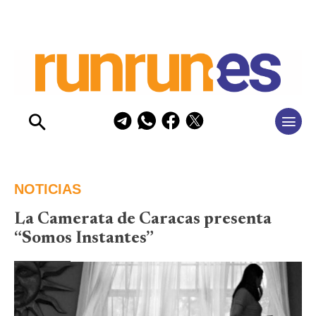
NOTICIAS
La Camerata de Caracas presenta
“Somos Instantes”