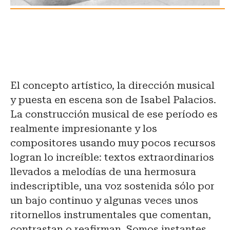
El concepto artístico, la dirección musical
y puesta en escena son de Isabel Palacios.
La construcción musical de ese período es
realmente impresionante y los
compositores usando muy pocos recursos
logran lo increíble: textos extraordinarios
llevados a melodías de una hermosura
indescriptible, una voz sostenida sólo por
un bajo continuo y algunas veces unos
ritornellos instrumentales que comentan,
contrastan o reafirman. Somos instantes