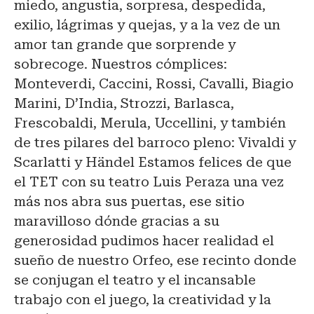
miedo, angustia, sorpresa, despedida,
exilio, lágrimas y quejas, y a la vez de un
amor tan grande que sorprende y
sobrecoge. Nuestros cómplices:
Monteverdi, Caccini, Rossi, Cavalli, Biagio
Marini, D’India, Strozzi, Barlasca,
Frescobaldi, Merula, Uccellini, y también
de tres pilares del barroco pleno: Vivaldi y
Scarlatti y Händel Estamos felices de que
el TET con su teatro Luis Peraza una vez
más nos abra sus puertas, ese sitio
maravilloso dónde gracias a su
generosidad pudimos hacer realidad el
sueño de nuestro Orfeo, ese recinto donde
se conjugan el teatro y el incansable
trabajo con el juego, la creatividad y la