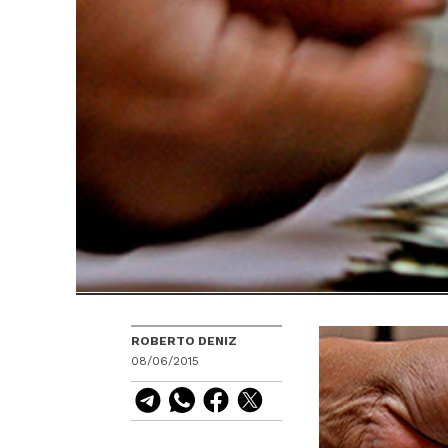
ROBERTO DENIZ
08/06/2015