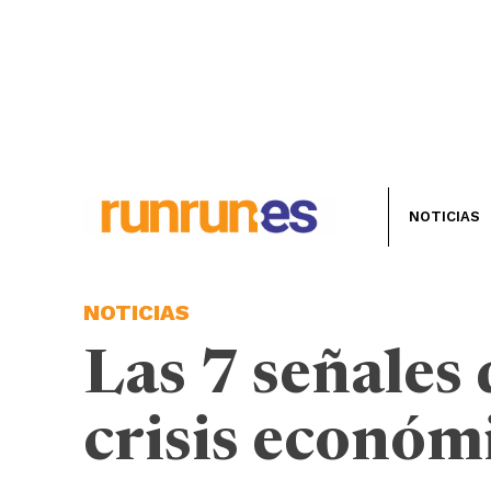
NOTICIAS
NOTICIAS
Las 7 señales 
crisis económ