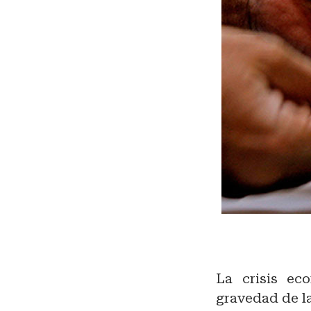
La crisis eco
gravedad de l