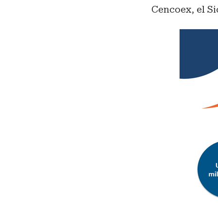
Cencoex, el Si