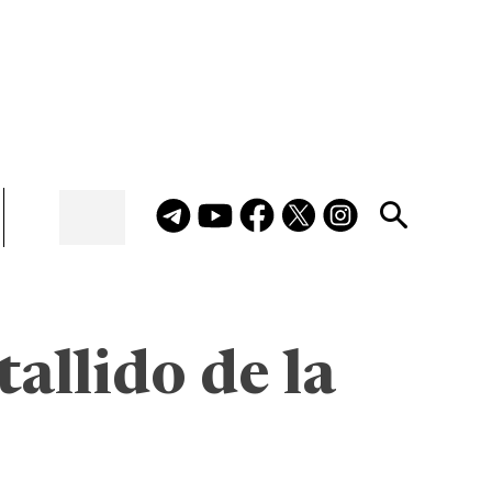
allido de la