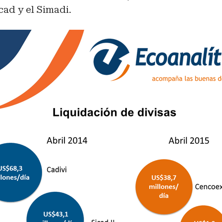
cad y el Simadi.