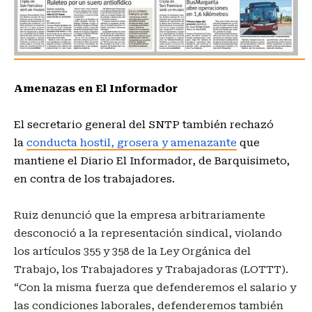
Amenazas en El Informador
El secretario general del SNTP también rechazó
la
conducta hostil, grosera y amenazante
que
mantiene el Diario El Informador, de Barquisimeto,
en contra de los trabajadores.
Ruiz denunció que la empresa arbitrariamente
desconoció a la representación sindical, violando
los artículos 355 y 358 de la Ley Orgánica del
Trabajo, los Trabajadores y Trabajadoras (LOTTT).
“Con la misma fuerza que defenderemos el salario y
las condiciones laborales, defenderemos también