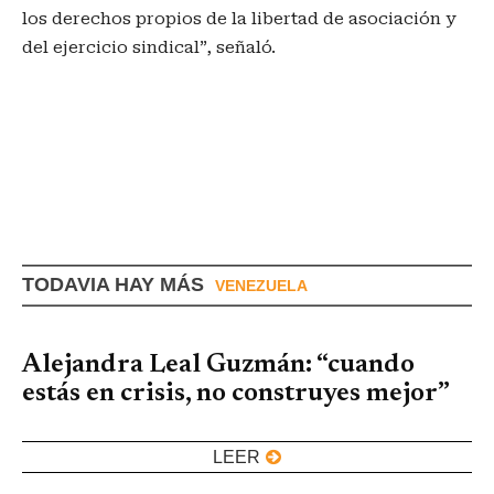
los derechos propios de la libertad de asociación y
del ejercicio sindical”, señaló.
TODAVIA HAY MÁS
VENEZUELA
Alejandra Leal Guzmán: “cuando
estás en crisis, no construyes mejor”
LEER