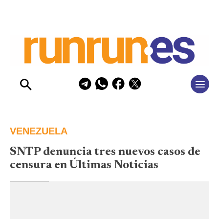
VENEZUELA
SNTP denuncia tres nuevos casos de
censura en Últimas Noticias