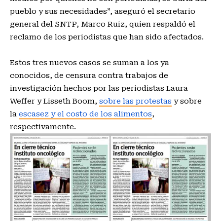
pueblo y sus necesidades”, aseguró el secretario
general del SNTP, Marco Ruiz, quien respaldó el
reclamo de los periodistas que han sido afectados.
Estos tres nuevos casos se suman a los ya
conocidos, de censura contra trabajos de
investigación hechos por las periodistas Laura
Weffer y Lisseth Boom,
sobre las protestas
y sobre
la
escasez y el costo de los alimentos
,
respectivamente.