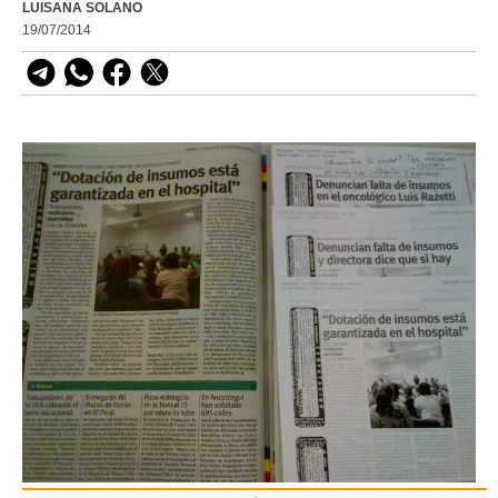
LUISANA SOLANO
19/07/2014