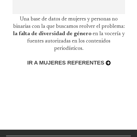
Una base de datos de mujeres y personas no
binarias con la que buscamos reolver el problema:
la falta de diversidad de género
en la vocería y
fuentes autorizadas en los contenidos
periodísticos.
IR A MUJERES REFERENTES