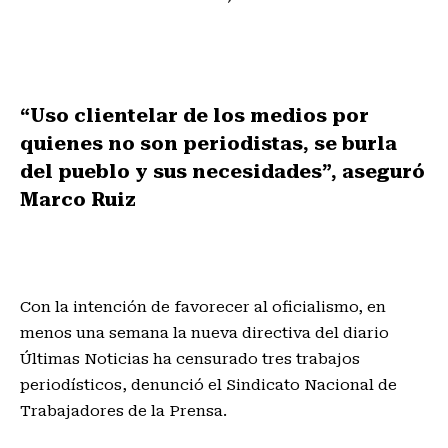
“Uso clientelar de los medios por
quienes no son periodistas, se burla
del pueblo y sus necesidades”, aseguró
Marco Ruiz
Con la intención de favorecer al oficialismo, en
menos una semana la nueva directiva del diario
Últimas Noticias ha censurado tres trabajos
periodísticos, denunció el Sindicato Nacional de
Trabajadores de la Prensa.