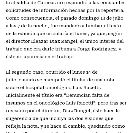
la alcaldía de Caracas no respondió a las constantes
solicitudes de información hechas por la reportera.
Como consecuencia, el pasado domingo 13 de julio
a las 7 de la noche, fue mandado a tumbar el texto
de la edición que circularía el lunes, ya que, según
el director Eleazar Díaz Rangel, el único interés del
trabajo que era darle tribuna a Jorge Rodríguez, y
éste no aparecía en el trabajo.
El segundo caso, ocurrido el lunes 14 de
julio, cuando se manipuló el titular de una nota
sobre el hospital oncológico Luis Razetti.
Inicialmente el título era “Denuncian falta de
insumos en el oncológico Luis Razetti”; pero tras ser
revisado por el director, Díaz Rangel, éste hace la
sugerencia de que incluya las dos visiones que
refleja la nota, y se hace el cambio, quedando como