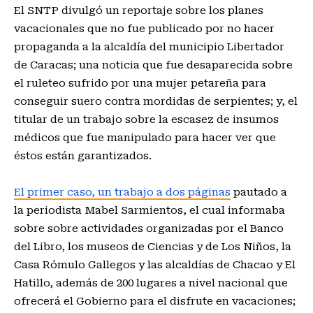
El SNTP divulgó un reportaje sobre los planes
vacacionales que no fue publicado por no hacer
propaganda a la alcaldía del municipio Libertador
de Caracas; una noticia que fue desaparecida sobre
el ruleteo sufrido por una mujer petareña para
conseguir suero contra mordidas de serpientes; y, el
titular de un trabajo sobre la escasez de insumos
médicos que fue manipulado para hacer ver que
éstos están garantizados.
El primer caso, un trabajo a dos páginas
pautado a
la periodista Mabel Sarmientos, el cual informaba
sobre sobre actividades organizadas por el Banco
del Libro, los museos de Ciencias y de Los Niños, la
Casa Rómulo Gallegos y las alcaldías de Chacao y El
Hatillo, además de 200 lugares a nivel nacional que
ofrecerá el Gobierno para el disfrute en vacaciones;