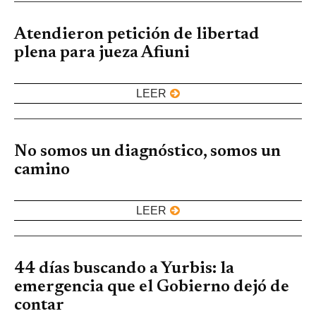
Atendieron petición de libertad
plena para jueza Afiuni
LEER
No somos un diagnóstico, somos un
camino
LEER
44 días buscando a Yurbis: la
emergencia que el Gobierno dejó de
contar