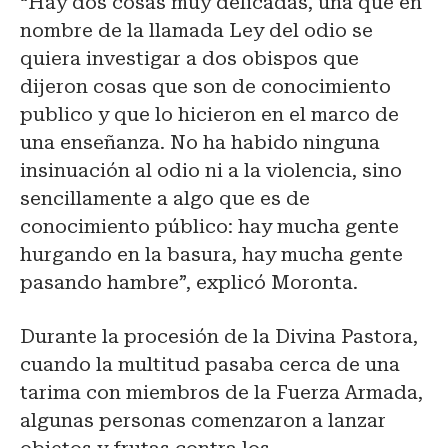
“Hay dos cosas muy delicadas, una que en
nombre de la llamada Ley del odio se
quiera investigar a dos obispos que
dijeron cosas que son de conocimiento
publico y que lo hicieron en el marco de
una enseñanza. No ha habido ninguna
insinuación al odio ni a la violencia, sino
sencillamente a algo que es de
conocimiento público: hay mucha gente
hurgando en la basura, hay mucha gente
pasando hambre”, explicó Moronta.
Durante la procesión de la Divina Pastora,
cuando la multitud pasaba cerca de una
tarima con miembros de la Fuerza Armada,
algunas personas comenzaron a lanzar