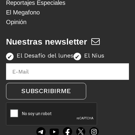
Reportajes Especiales
El Megafono
Opinión
Nuestras newsletter
El Desafío del lunes
El Nius