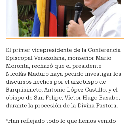
El primer vicepresidente de la Conferencia
Episcopal Venezolana, monseñor Mario
Moronta, rechazó que el presidente
Nicolás Maduro haya pedido investigar los
discursos hechos por el arzobispo de
Barquisimeto, Antonio López Castillo, y el
obispo de San Felipe, Víctor Hugo Basabe,
durante la procesión de la Divina Pastora.
“Han reflejado todo lo que hemos venido