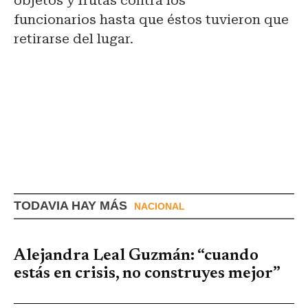
objetos y frutas contra los
funcionarios hasta que éstos tuvieron que
retirarse del lugar.
TODAVIA HAY MÁS
NACIONAL
Alejandra Leal Guzmán: “cuando
estás en crisis, no construyes mejor”