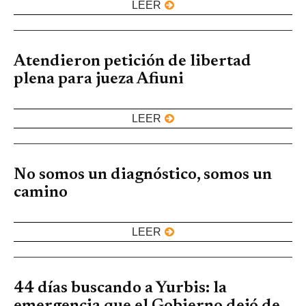
LEER
Atendieron petición de libertad
plena para jueza Afiuni
LEER
No somos un diagnóstico, somos un
camino
LEER
44 días buscando a Yurbis: la