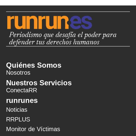
Periodismo que desafía el poder para
defender tus derechos humanos
Quiénes Somos
Nosotros
Nuestros Servicios
ConectaRR
runrunes
Noticias
RRPLUS
Monitor de Víctimas