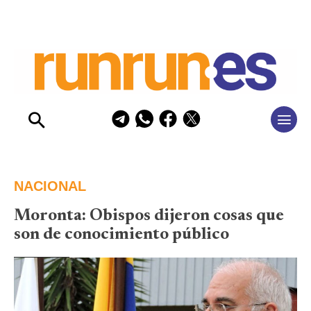
NACIONAL
Moronta: Obispos dijeron cosas que
son de conocimiento público