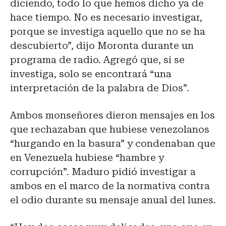
diciendo, todo lo que hemos dicho ya de
hace tiempo. No es necesario investigar,
porque se investiga aquello que no se ha
descubierto”, dijo Moronta durante un
programa de radio. Agregó que, si se
investiga, solo se encontrará “una
interpretación de la palabra de Dios”.
Ambos monseñores dieron mensajes en los
que rechazaban que hubiese venezolanos
“hurgando en la basura” y condenaban que
en Venezuela hubiese “hambre y
corrupción”. Maduro pidió investigar a
ambos en el marco de la normativa contra
el odio durante su mensaje anual del lunes.