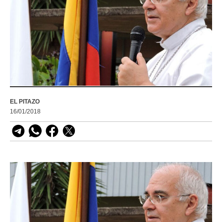
EL PITAZO
16/01/2018