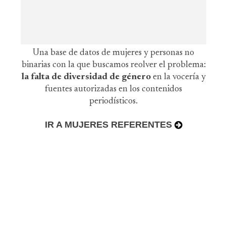
Una base de datos de mujeres y personas no
binarias con la que buscamos reolver el problema:
la falta de diversidad de género
en la vocería y
fuentes autorizadas en los contenidos
periodísticos.
IR A MUJERES REFERENTES