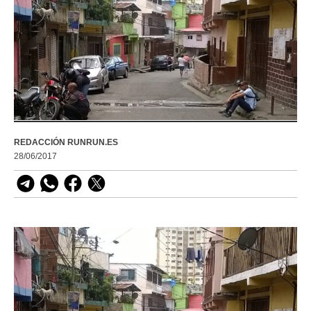
REDACCIÓN RUNRUN.ES
28/06/2017