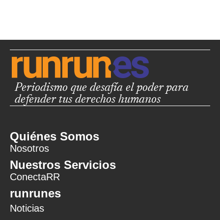
Periodismo que desafía el poder para
defender tus derechos humanos
Quiénes Somos
Nosotros
Nuestros Servicios
ConectaRR
runrunes
Noticias