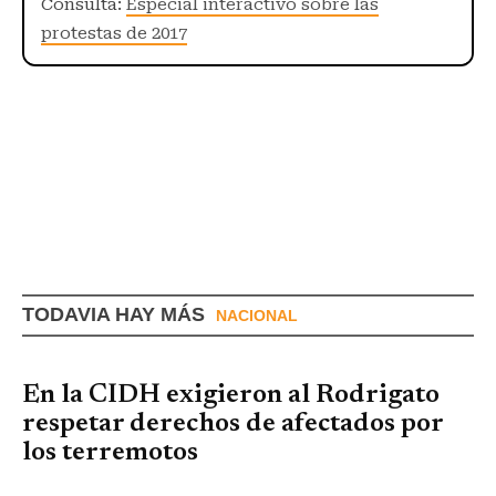
Consulta:
Especial interactivo sobre las
protestas de 2017
TODAVIA HAY MÁS
NACIONAL
En la CIDH exigieron al Rodrigato
respetar derechos de afectados por
los terremotos