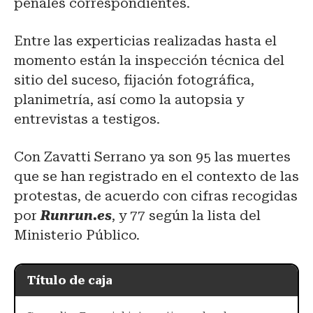
penales correspondientes.
Entre las experticias realizadas hasta el
momento están la inspección técnica del
sitio del suceso, fijación fotográfica,
planimetría, así como la autopsia y
entrevistas a testigos.
Con Zavatti Serrano ya son 95 las muertes
que se han registrado en el contexto de las
protestas, de acuerdo con cifras recogidas
por
Runrun.es
, y 77 según la lista del
Ministerio Público.
Título de caja