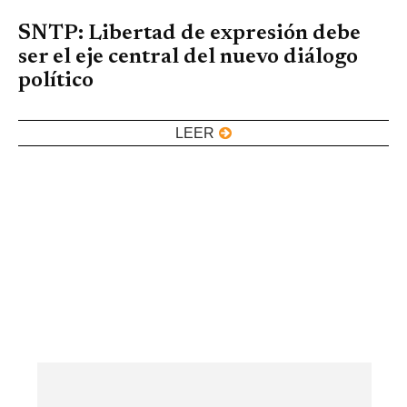
SNTP: Libertad de expresión debe
ser el eje central del nuevo diálogo
político
LEER