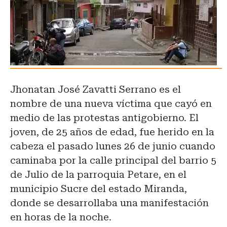
Jhonatan José Zavatti Serrano es el
nombre de una nueva víctima que cayó en
medio de las protestas antigobierno. El
joven, de 25 años de edad, fue herido en la
cabeza el pasado lunes 26 de junio cuando
caminaba por la calle principal del barrio 5
de Julio de la parroquia Petare, en el
municipio Sucre del estado Miranda,
donde se desarrollaba una manifestación
en horas de la noche.