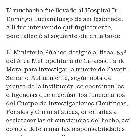
El muchacho fue llevado al Hospital Dr.
Domingo Luciani luego de ser lesionado.
Allí fue intervenido quirúrgicamente,
pero falleció al siguiente día en la tarde.
El Ministerio Público designó al fiscal 55º
del Área Metropolitana de Caracas, Farik
Mora, para investigar la muerte de Zavatti
Serrano. Actualmente, según nota de
prensa de la institución, se coordinan las
diligencias que efectúan los funcionarios
del Cuerpo de Investigaciones Científicas,
Penales y Criminalísticas, orientadas a
esclarecer las circunstancias del hecho, así
como a determinar las responsabilidades