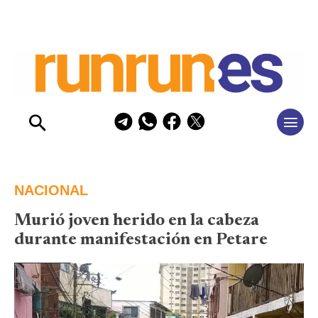
NACIONAL
Murió joven herido en la cabeza
durante manifestación en Petare