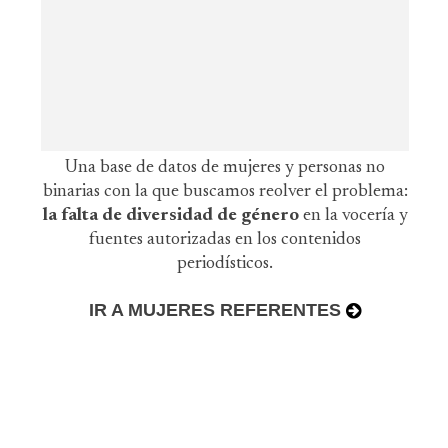
Una base de datos de mujeres y personas no
binarias con la que buscamos reolver el problema:
la falta de diversidad de género
en la vocería y
fuentes autorizadas en los contenidos
periodísticos.
IR A MUJERES REFERENTES