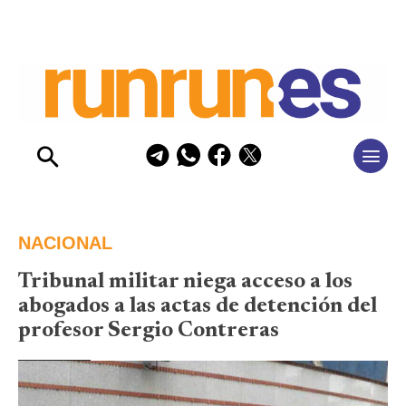
NACIONAL
Tribunal militar niega acceso a los
abogados a las actas de detención del
profesor Sergio Contreras