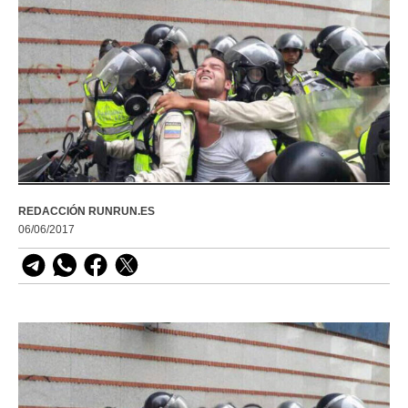
REDACCIÓN RUNRUN.ES
06/06/2017