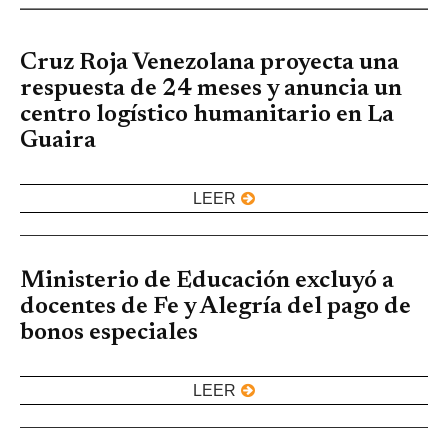
Cruz Roja Venezolana proyecta una
respuesta de 24 meses y anuncia un
centro logístico humanitario en La
Guaira
LEER
Ministerio de Educación excluyó a
docentes de Fe y Alegría del pago de
bonos especiales
LEER