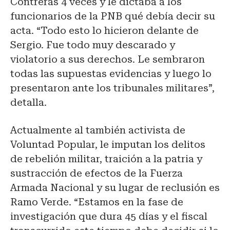
Contreras 4 veces y le dictaba a los
funcionarios de la PNB qué debía decir su
acta. “Todo esto lo hicieron delante de
Sergio. Fue todo muy descarado y
violatorio a sus derechos. Le sembraron
todas las supuestas evidencias y luego lo
presentaron ante los tribunales militares”,
detalla.
Actualmente al también activista de
Voluntad Popular, le imputan los delitos
de rebelión militar, traición a la patria y
sustracción de efectos de la Fuerza
Armada Nacional y su lugar de reclusión es
Ramo Verde. “Estamos en la fase de
investigación que dura 45 días y el fiscal