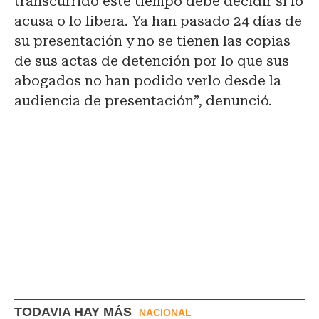
transcurrido este tiempo debe decidir si lo
acusa o lo libera. Ya han pasado 24 días de
su presentación y no se tienen las copias
de sus actas de detención por lo que sus
abogados no han podido verlo desde la
audiencia de presentación”, denunció.
TODAVIA HAY MÁS
NACIONAL