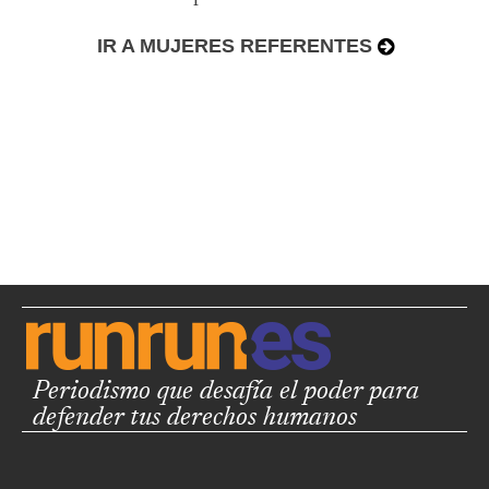
IR A MUJERES REFERENTES
Periodismo que desafía el poder para
defender tus derechos humanos