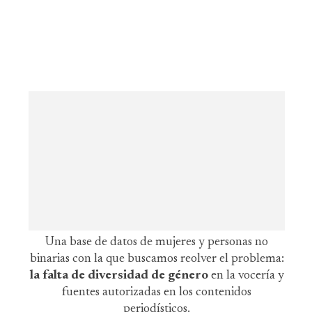
Una base de datos de mujeres y personas no
binarias con la que buscamos reolver el problema:
la falta de diversidad de género
en la vocería y
fuentes autorizadas en los contenidos
periodísticos.