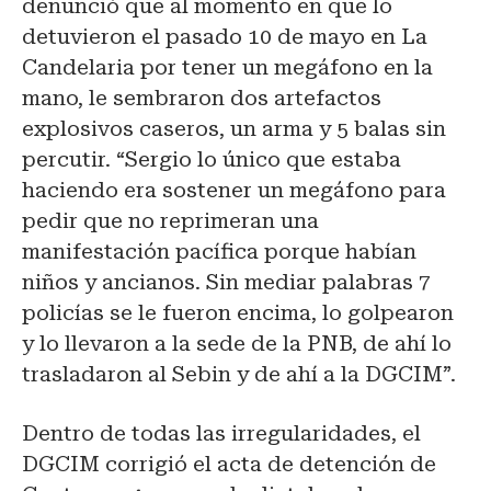
denunció que al momento en que lo
detuvieron el pasado 10 de mayo en La
Candelaria por tener un megáfono en la
mano, le sembraron dos artefactos
explosivos caseros, un arma y 5 balas sin
percutir. “Sergio lo único que estaba
haciendo era sostener un megáfono para
pedir que no reprimeran una
manifestación pacífica porque habían
niños y ancianos. Sin mediar palabras 7
policías se le fueron encima, lo golpearon
y lo llevaron a la sede de la PNB, de ahí lo
trasladaron al Sebin y de ahí a la DGCIM”.
Dentro de todas las irregularidades, el
DGCIM corrigió el acta de detención de