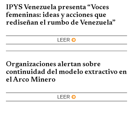
IPYS Venezuela presenta “Voces
femeninas: ideas y acciones que
rediseñan el rumbo de Venezuela”
LEER
Organizaciones alertan sobre
continuidad del modelo extractivo en
el Arco Minero
LEER