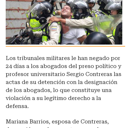
Los tribunales militares le han negado por
24 días a los abogados del preso político y
profesor universitario Sergio Contreras las
actas de su detención con la designación
de los abogados, lo que constituye una
violación a su legítimo derecho a la
defensa.
Mariana Barrios, esposa de Contreras,