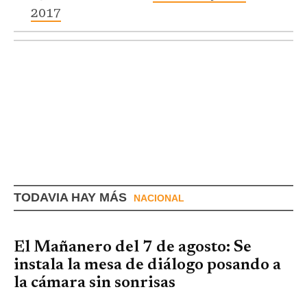
2017
TODAVIA HAY MÁS
NACIONAL
El Mañanero del 7 de agosto: Se
instala la mesa de diálogo posando a
la cámara sin sonrisas