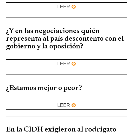
LEER
¿Y en las negociaciones quién
representa al país descontento con el
gobierno y la oposición?
LEER
¿Estamos mejor o peor?
LEER
En la CIDH exigieron al rodrigato