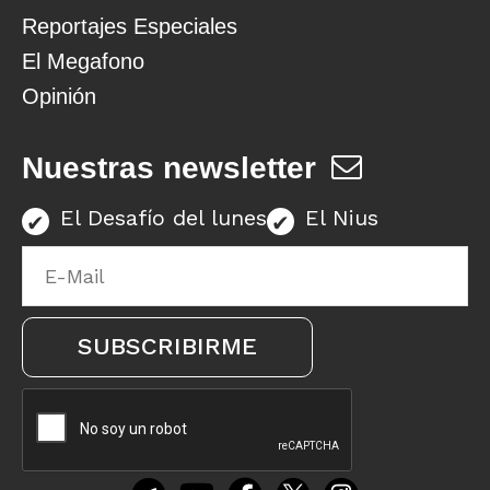
Reportajes Especiales
El Megafono
Opinión
Nuestras newsletter
El Desafío del lunes
El Nius