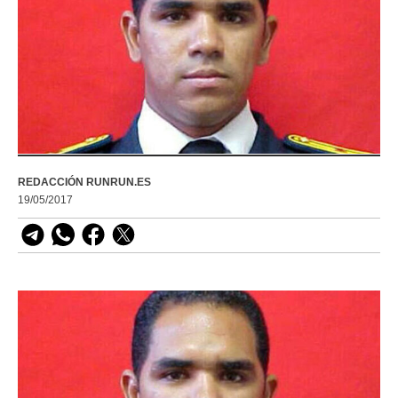
REDACCIÓN RUNRUN.ES
19/05/2017