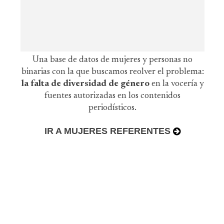
Una base de datos de mujeres y personas no
binarias con la que buscamos reolver el problema:
la falta de diversidad de género
en la vocería y
fuentes autorizadas en los contenidos
periodísticos.
IR A MUJERES REFERENTES