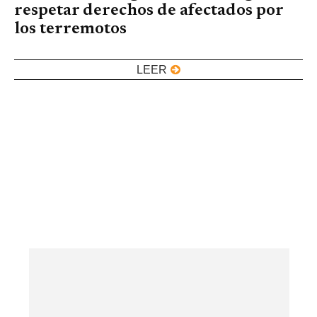
respetar derechos de afectados por
los terremotos
LEER