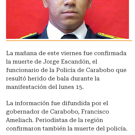
La mañana de este viernes fue confirmada
la muerte de Jorge Escandón, el
funcionario de la Policía de Carabobo que
resultó herido de bala durante la
manifestación del lunes 15.
La información fue difundida por el
gobernador de Carabobo, Francisco
Ameliach. Periodistas de la región
confirmaron también la muerte del policía.