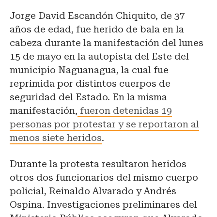
Jorge David Escandón Chiquito, de 37
años de edad, fue herido de bala en la
cabeza durante la manifestación del lunes
15 de mayo en la autopista del Este del
municipio Naguanagua, la cual fue
reprimida por distintos cuerpos de
seguridad del Estado. En la misma
manifestación,
fueron detenidas 19
personas por protestar y se reportaron al
menos siete heridos
.
Durante la protesta resultaron heridos
otros dos funcionarios del mismo cuerpo
policial, Reinaldo Alvarado y Andrés
Ospina. Investigaciones preliminares del