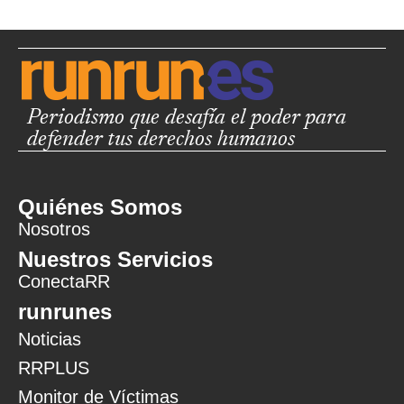
Periodismo que desafía el poder para
defender tus derechos humanos
Quiénes Somos
Nosotros
Nuestros Servicios
ConectaRR
runrunes
Noticias
RRPLUS
Monitor de Víctimas