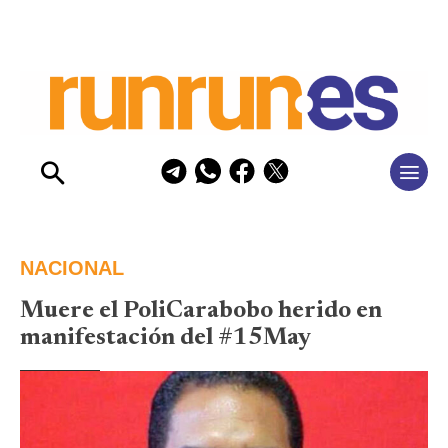
NACIONAL
Muere el PoliCarabobo herido en
manifestación del #15May