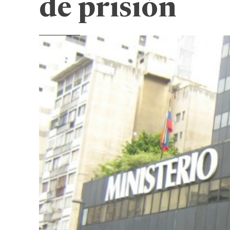
de prisión