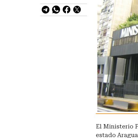
El Ministerio 
estado Aragua