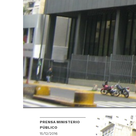
PRENSA MINISTERIO
PÚBLICO
15/12/2016