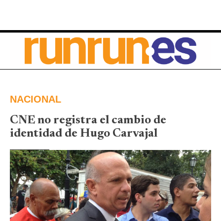
NACIONAL
CNE no registra el cambio de
identidad de Hugo Carvajal