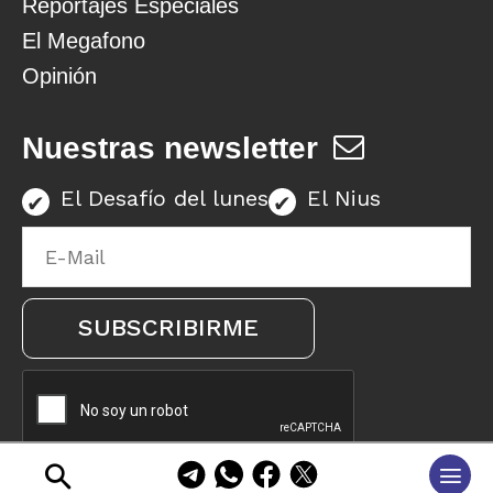
Reportajes Especiales
El Megafono
Opinión
Nuestras newsletter
El Desafío del lunes
El Nius