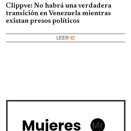
Clippve: No habrá una verdadera
transición en Venezuela mientras
existan presos políticos
LEER