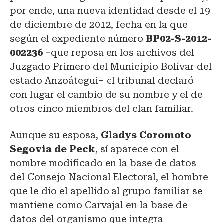
por ende, una nueva identidad desde el 19
de diciembre de 2012, fecha en la que
según el expediente número
BP02-S-2012-
002236 –
que reposa en los archivos del
Juzgado Primero del Municipio Bolívar del
estado Anzoátegui– el tribunal declaró
con lugar el cambio de su nombre y el de
otros cinco miembros del clan familiar.
Aunque su esposa,
Gladys Coromoto
Segovia de Peck
, sí aparece con el
nombre modificado en la base de datos
del Consejo Nacional Electoral, el hombre
que le dio el apellido al grupo familiar se
mantiene como Carvajal en la base de
datos del organismo que integra