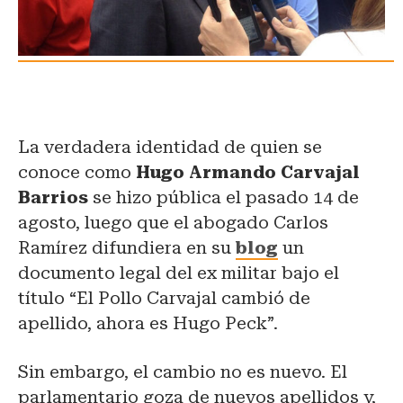
La verdadera identidad de quien se
conoce como
Hugo Armando Carvajal
Barrios
se hizo pública el pasado 14 de
agosto, luego que el abogado Carlos
Ramírez difundiera en su
blog
un
documento legal del ex militar bajo el
título “El Pollo Carvajal cambió de
apellido, ahora es Hugo Peck”.
Sin embargo, el cambio no es nuevo. El
parlamentario goza de nuevos apellidos y,