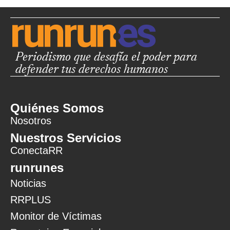
Periodismo que desafía el poder para
defender tus derechos humanos
Quiénes Somos
Nosotros
Nuestros Servicios
ConectaRR
runrunes
Noticias
RRPLUS
Monitor de Víctimas