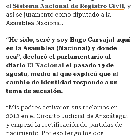
el
Sistema Nacional de Registro Civil
, y
así se juramentó como diputado a la
Asamblea Nacional.
“He sido, seré y soy Hugo Carvajal aquí
en la Asamblea (Nacional) y donde
sea”
, declaró el parlamentario al
diario
El Nacional
el pasado 19 de
agosto, medio al que explicó que el
cambio de identidad responde a un
tema de sucesión.
“Mis padres activaron sus reclamos en
2012 en el Circuito Judicial de Anzoátegui
y empezó la rectificación de partidas de
nacimiento. Por eso tengo los dos