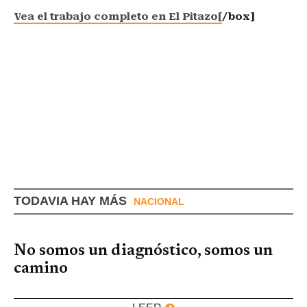
Vea el trabajo completo en El Pitazo[
/box]
TODAVIA HAY MÁS
NACIONAL
No somos un diagnóstico, somos un
camino