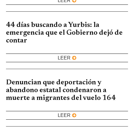
LEER
44 días buscando a Yurbis: la
emergencia que el Gobierno dejó de
contar
LEER
Denuncian que deportación y
abandono estatal condenaron a
muerte a migrantes del vuelo 164
LEER