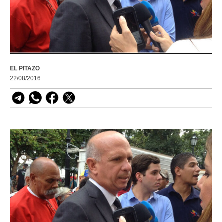
EL PITAZO
22/08/2016