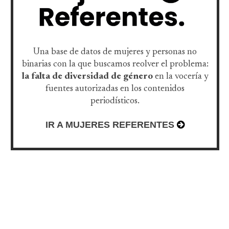
Una base de datos de mujeres y personas no
binarias con la que buscamos reolver el problema:
la falta de diversidad de género
en la vocería y
fuentes autorizadas en los contenidos
periodísticos.
IR A MUJERES REFERENTES