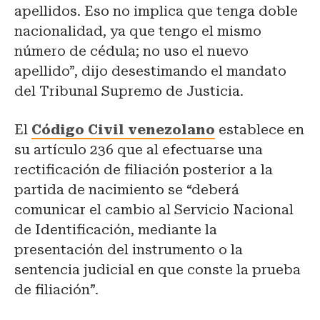
apellidos. Eso no implica que tenga doble
nacionalidad, ya que tengo el mismo
número de cédula; no uso el nuevo
apellido”, dijo desestimando el mandato
del Tribunal Supremo de Justicia.
El
Código Civil venezolano
establece en
su artículo 236 que al efectuarse una
rectificación de filiación posterior a la
partida de nacimiento se “deberá
comunicar el cambio al Servicio Nacional
de Identificación, mediante la
presentación del instrumento o la
sentencia judicial en que conste la prueba
de filiación”.