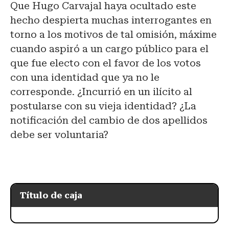
Que Hugo Carvajal haya ocultado este
hecho despierta muchas interrogantes en
torno a los motivos de tal omisión, máxime
cuando aspiró a un cargo público para el
que fue electo con el favor de los votos
con una identidad que ya no le
corresponde. ¿Incurrió en un ilícito al
postularse con su vieja identidad? ¿La
notificación del cambio de dos apellidos
debe ser voluntaria?
Título de caja