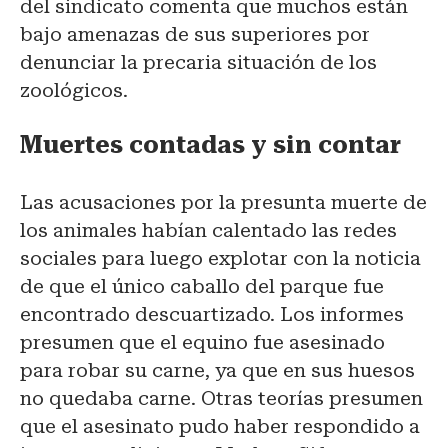
del sindicato comenta que muchos están
bajo amenazas de sus superiores por
denunciar la precaria situación de los
zoológicos.
Muertes contadas y sin contar
Las acusaciones por la presunta muerte de
los animales habían calentado las redes
sociales para luego explotar con la noticia
de que el único caballo del parque fue
encontrado descuartizado. Los informes
presumen que el equino fue asesinado
para robar su carne, ya que en sus huesos
no quedaba carne. Otras teorías presumen
que el asesinato pudo haber respondido a