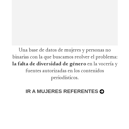
Una base de datos de mujeres y personas no
binarias con la que buscamos reolver el problema:
la falta de diversidad de género
en la vocería y
fuentes autorizadas en los contenidos
periodísticos.
IR A MUJERES REFERENTES