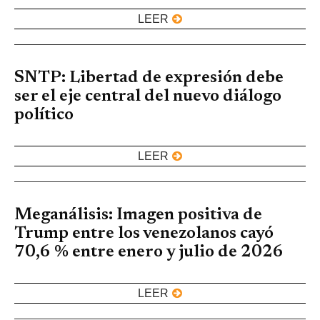
LEER
SNTP: Libertad de expresión debe
ser el eje central del nuevo diálogo
político
LEER
Meganálisis: Imagen positiva de
Trump entre los venezolanos cayó
70,6 % entre enero y julio de 2026
LEER