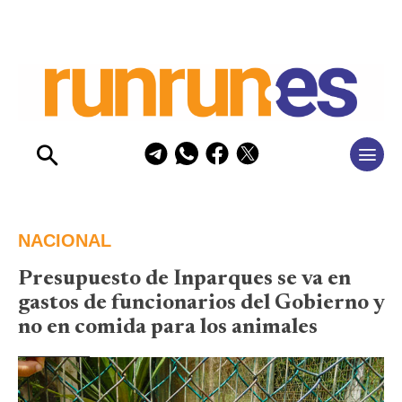
NACIONAL
Presupuesto de Inparques se va en
gastos de funcionarios del Gobierno y
no en comida para los animales