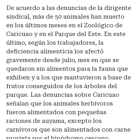
De acuerdo a las denuncias de la dirigente
sindical, más de 50 animales han muerto
en los últimos meses en el Zoológico de
Caricuao y en el Parque del Este. En este
último, según los trabajadores, la
deficiencia alimenticia los afectó
gravemente desde julio, mes en que se
quedaron sin alimentos para la fauna que
exhiben y a los que mantuvieron a base de
frutos conseguidos de los árboles del
parque. Las denuncias sobre Caricuao
señalan que los animales herbívoros
fueron alimentados con pequeñas
raciones de auyama, excepto los
carnívoros que son alimentados con carne
provista por el hipódromo cercano.