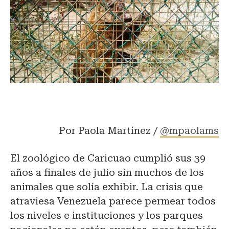
Por Paola Martínez /
@mpaolams
El zoológico de Caricuao cumplió sus 39
años a finales de julio sin muchos de los
animales que solía exhibir. La crisis que
atraviesa Venezuela parece permear todos
los niveles e instituciones y los parques