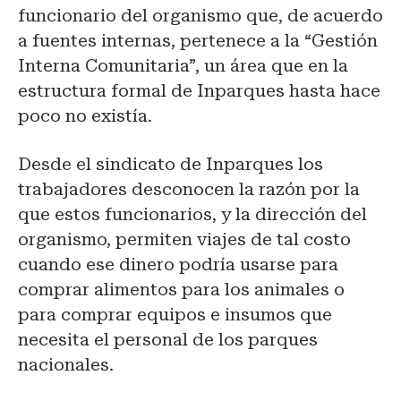
funcionario del organismo que, de acuerdo
a fuentes internas, pertenece a la “Gestión
Interna Comunitaria”, un área que en la
estructura formal de Inparques hasta hace
poco no existía.
Desde el sindicato de Inparques los
trabajadores desconocen la razón por la
que estos funcionarios, y la dirección del
organismo, permiten viajes de tal costo
cuando ese dinero podría usarse para
comprar alimentos para los animales o
para comprar equipos e insumos que
necesita el personal de los parques
nacionales.