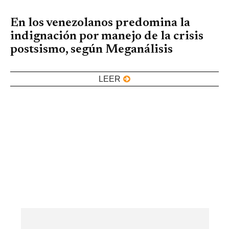
En los venezolanos predomina la
indignación por manejo de la crisis
postsismo, según Meganálisis
LEER