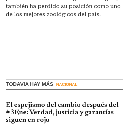
también ha perdido su posición como uno
de los mejores zoológicos del país.
TODAVIA HAY MÁS
NACIONAL
El espejismo del cambio después del
#3Ene: Verdad, justicia y garantías
siguen en rojo