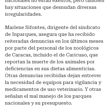
nacionales no están exentos, pero también
hay situaciones que desnudan diversas
irregularidades.
Marlene Sifontes, dirigente del sindicato
de Inparques, asegura que ha recibido
reiteradas denuncias en los últimos meses
por parte del personal de los zoológicos
de Caracas, incluido el de Caricuao, que
reportan la muerte de los animales por
deficiencias en sus dietas alimenticias.
Otras denuncias recibidas dejan entrever
la necesidad de equipos para vigilancia y
medicamentos de uso veterinario. Y otras
señalan el mal manejo de los parques
nacionales y su presupuesto.