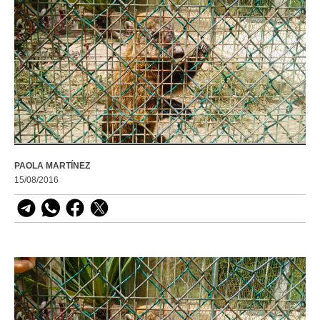
PAOLA MARTÍNEZ
15/08/2016