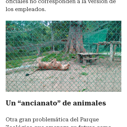
oficiales no corresponden a la versión de
los empleados.
Un “ancianato” de animales
Otra gran problemática del Parque