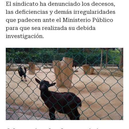
El sindicato ha denunciado los decesos,
las deficiencias y demás irregularidades
que padecen ante el Ministerio Público
para que sea realizada su debida
investigación.