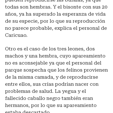
todas son hembras. Y el bisonte con sus 20
años, ya ha superado la esperanza de vida
de su especie, por lo que su reproducción
no parece probable, explica el personal de
Caricuao.
Otro es el caso de los tres leones, dos
machos y una hembra, cuyo apareamiento
no es aconsejable ya que el personal del
parque sospecha que los felinos provienen
de la misma camada, y de reproducirse
entre ellos, sus crías podrían nacer con
problemas de salud. La yegua y el
fallecido caballo negro también eran
hermanos, por lo que su apareamiento
estaba descartado.