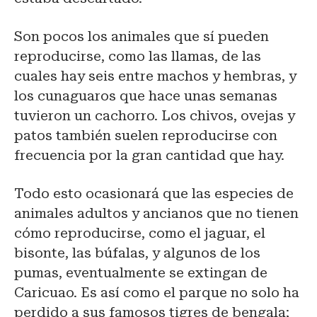
Son pocos los animales que sí pueden
reproducirse, como las llamas, de las
cuales hay seis entre machos y hembras, y
los cunaguaros que hace unas semanas
tuvieron un cachorro. Los chivos, ovejas y
patos también suelen reproducirse con
frecuencia por la gran cantidad que hay.
Todo esto ocasionará que las especies de
animales adultos y ancianos que no tienen
cómo reproducirse, como el jaguar, el
bisonte, las búfalas, y algunos de los
pumas, eventualmente se extingan de
Caricuao. Es así como el parque no solo ha
perdido a sus famosos tigres de bengala;