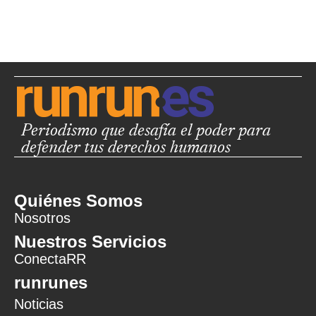
Periodismo que desafía el poder para
defender tus derechos humanos
Quiénes Somos
Nosotros
Nuestros Servicios
ConectaRR
runrunes
Noticias