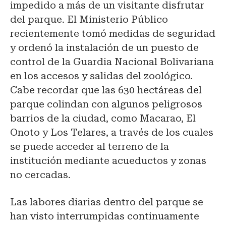
impedido a más de un visitante disfrutar
del parque. El Ministerio Público
recientemente tomó medidas de seguridad
y ordenó la instalación de un puesto de
control de la Guardia Nacional Bolivariana
en los accesos y salidas del zoológico.
Cabe recordar que las 630 hectáreas del
parque colindan con algunos peligrosos
barrios de la ciudad, como Macarao, El
Onoto y Los Telares, a través de los cuales
se puede acceder al terreno de la
institución mediante acueductos y zonas
no cercadas.
Las labores diarias dentro del parque se
han visto interrumpidas continuamente