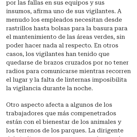
por las fallas en sus equipos y sus
insumos, afirma uno de sus vigilantes. A
menudo los empleados necesitan desde
rastrillos hasta bolsas para la basura para
el mantenimiento de las áreas verdes, sin
poder hacer nada al respecto. En otros
casos, los vigilantes han tenido que
quedarse de brazos cruzados por no tener
radios para comunicarse mientras recorren
el lugar y la falta de linternas imposibilita
la vigilancia durante la noche.
Otro aspecto afecta a algunos de los
trabajadores que más compenetrados
están con el bienestar de los animales y
los terrenos de los parques. La dirigente