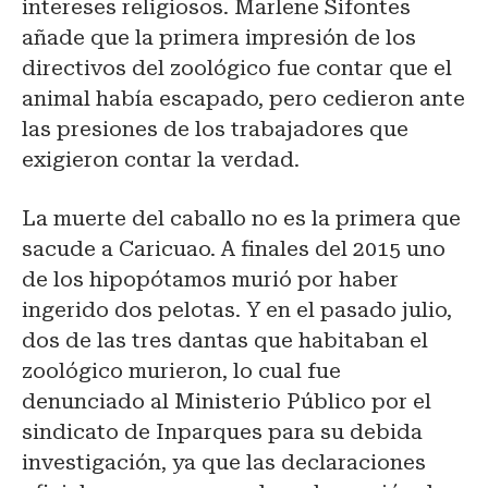
intereses religiosos. Marlene Sifontes
añade que la primera impresión de los
directivos del zoológico fue contar que el
animal había escapado, pero cedieron ante
las presiones de los trabajadores que
exigieron contar la verdad.
La muerte del caballo no es la primera que
sacude a Caricuao. A finales del 2015 uno
de los hipopótamos murió por haber
ingerido dos pelotas. Y en el pasado julio,
dos de las tres dantas que habitaban el
zoológico murieron, lo cual fue
denunciado al Ministerio Público por el
sindicato de Inparques para su debida
investigación, ya que las declaraciones