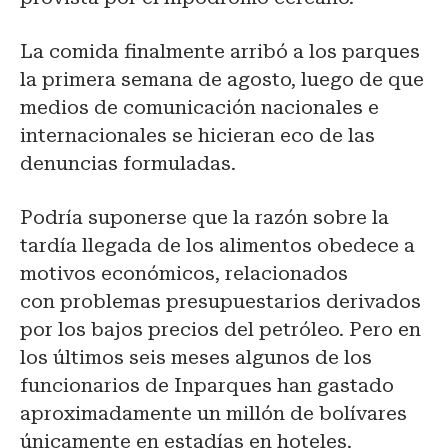
La comida finalmente arribó a los parques
la primera semana de agosto, luego de que
medios de comunicación nacionales e
internacionales se hicieran eco de las
denuncias formuladas.
Podría suponerse que la razón sobre la
tardía llegada de los alimentos obedece a
motivos económicos, relacionados
con problemas presupuestarios derivados
por los bajos precios del petróleo. Pero en
los últimos seis meses algunos de los
funcionarios de Inparques han gastado
aproximadamente un millón de bolívares
únicamente en estadías en hoteles.