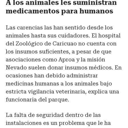
A los animales les suministran
medicamentos para humanos
Las carencias las han sentido desde los
animales hasta sus cuidadores. El hospital
del Zoológico de Caricuao no cuenta con
los insumos suficientes, a pesar de que
asociaciones como Aproa y la misión
Nevado suelen donar insumos médicos. En
ocasiones han debido administrar
medicinas humanas a los animales bajo
estricta vigilancia veterinaria, explica una
funcionaria del parque.
La falta de seguridad dentro de las
instalaciones es un problema que le ha