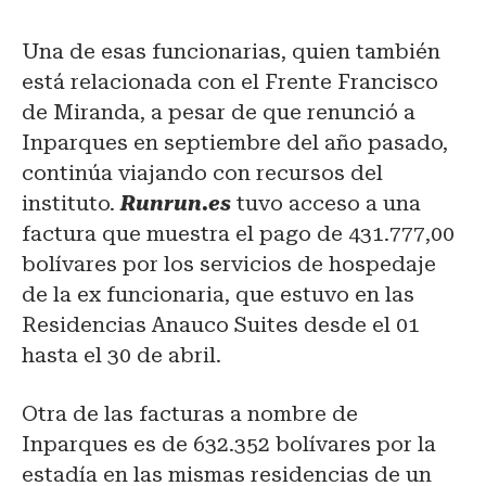
Una de esas funcionarias, quien también
está relacionada con el Frente Francisco
de Miranda, a pesar de que renunció a
Inparques en septiembre del año pasado,
continúa viajando con recursos del
instituto.
Runrun.es
tuvo acceso a una
factura que muestra el pago de 431.777,00
bolívares por los servicios de hospedaje
de la ex funcionaria, que estuvo en las
Residencias Anauco Suites desde el 01
hasta el 30 de abril.
Otra de las facturas a nombre de
Inparques es de 632.352 bolívares por la
estadía en las mismas residencias de un