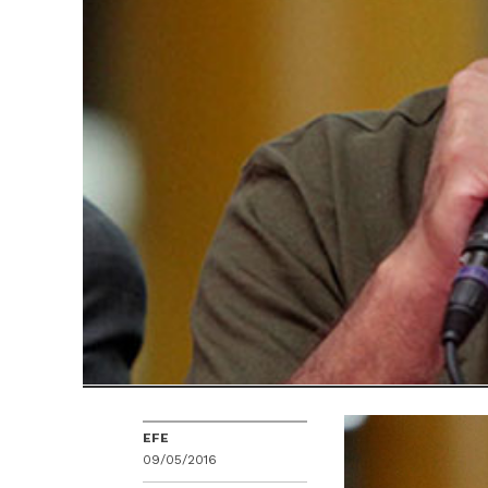
EFE
09/05/2016