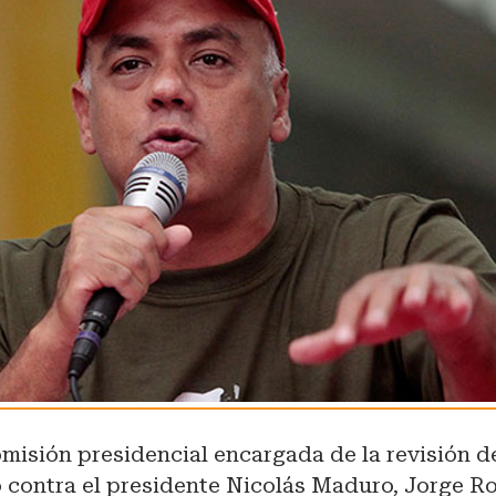
comisión presidencial encargada de la revisión de
o contra el presidente Nicolás Maduro, Jorge R