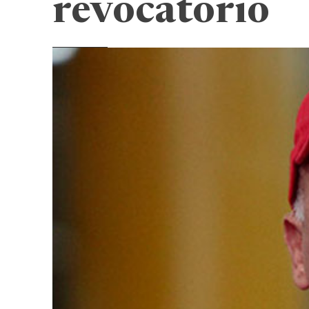
revocatorio