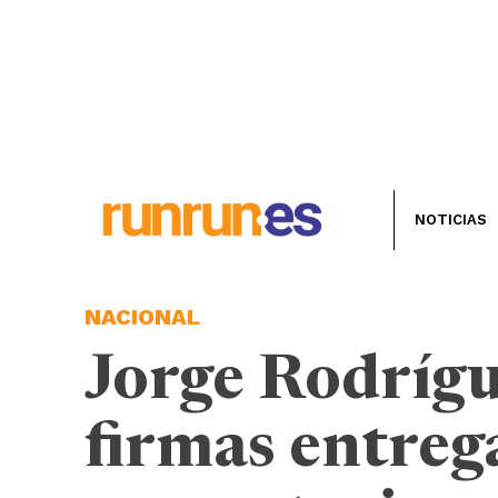
NOTICIAS
NACIONAL
Jorge Rodrígu
firmas entrega