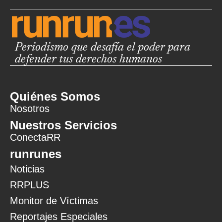
Periodismo que desafía el poder para
defender tus derechos humanos
Quiénes Somos
Nosotros
Nuestros Servicios
ConectaRR
runrunes
Noticias
RRPLUS
Monitor de Víctimas
Reportajes Especiales