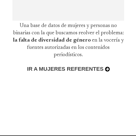
Una base de datos de mujeres y personas no
binarias con la que buscamos reolver el problema:
la falta de diversidad de género
en la vocería y
fuentes autorizadas en los contenidos
periodísticos.
IR A MUJERES REFERENTES