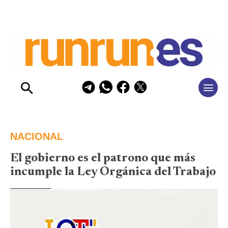
NACIONAL
El gobierno es el patrono que más
incumple la Ley Orgánica del Trabajo