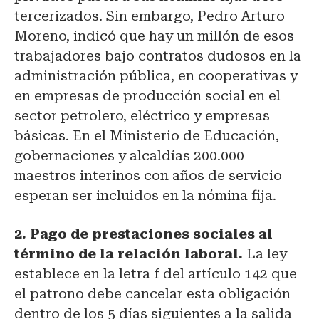
tercerizados. Sin embargo, Pedro Arturo
Moreno, indicó que hay un millón de esos
trabajadores bajo contratos dudosos en la
administración pública, en cooperativas y
en empresas de producción social en el
sector petrolero, eléctrico y empresas
básicas. En el Ministerio de Educación,
gobernaciones y alcaldías 200.000
maestros interinos con años de servicio
esperan ser incluidos en la nómina fija.
2. Pago de prestaciones sociales al
término de la relación laboral.
La ley
establece en la letra f del artículo 142 que
el patrono debe cancelar esta obligación
dentro de los 5 días siguientes a la salida