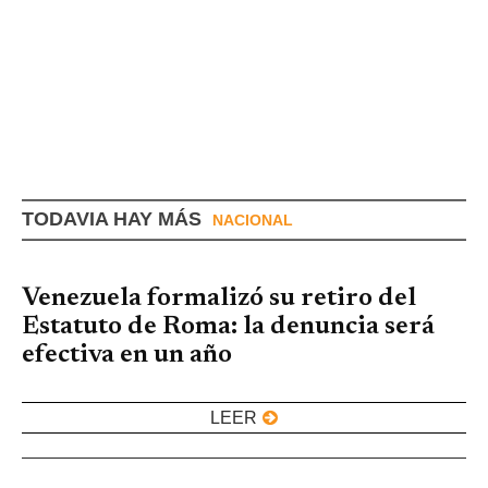
TODAVIA HAY MÁS
NACIONAL
Venezuela formalizó su retiro del
Estatuto de Roma: la denuncia será
efectiva en un año
LEER