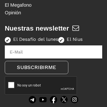
El Megafono
Opinión
Nuestras newsletter
El Desafío del lunes
El Nius