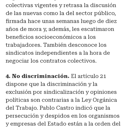
colectivas vigentes y retrasa la discusión
de las nuevas como la del sector público,
firmada hace unas semanas luego de diez
años de mora y, además, les escatimaron
beneficios socioeconómicos a los
trabajadores. También desconoce los
sindicatos independientes a la hora de
negociar los contratos colectivos.
4. No discriminación.
El artículo 21
dispone que la discriminación y la
exclusión por sindicalización y opiniones
políticas son contrarias a la Ley Orgánica
del Trabajo. Pablo Castro indicó que la
persecución y despidos en los organismos
y empresas del Estado están a la orden del