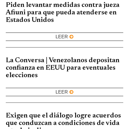
Piden levantar medidas contra jueza
Afiuni para que pueda atenderse en
Estados Unidos
LEER
La Conversa | Venezolanos depositan
confianza en EEUU para eventuales
elecciones
LEER
Exigen que el diálogo logre acuerdos
que conduzcan a condiciones de vida