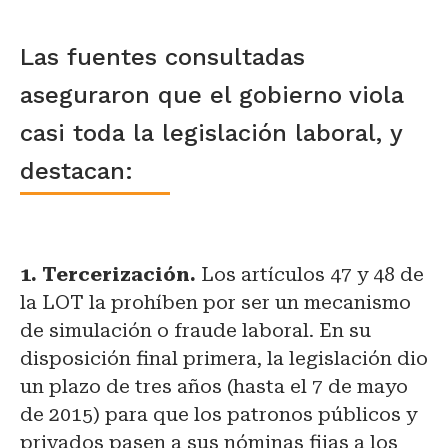
Las fuentes consultadas
aseguraron que el gobierno viola
casi toda la legislación laboral, y
destacan:
1. Tercerización.
Los artículos 47 y 48 de
la LOT la prohíben por ser un mecanismo
de simulación o fraude laboral. En su
disposición final primera, la legislación dio
un plazo de tres años (hasta el 7 de mayo
de 2015) para que los patronos públicos y
privados pasen a sus nóminas fijas a los