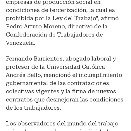
empresas de producción social en
condiciones de tercerización, la cual es
prohibida por la Ley del Trabajo”, afirmó
Pedro Arturo Moreno, directivo de la
Confederación de Trabajadores de
Venezuela.
Fernando Barrientos, abogado laboral y
profesor de la Universidad Católica
Andrés Bello, mencionó el incumplimiento
gubernamental de las contrataciones
colectivas vigentes y la firma de nuevos
contratos que desmejoran las condiciones
de los trabajadores.
Los observadores del mundo del trabajo