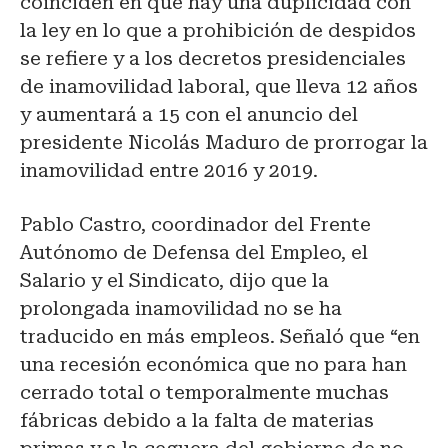
coinciden en que hay una duplicidad con
la ley en lo que a prohibición de despidos
se refiere y a los decretos presidenciales
de inamovilidad laboral, que lleva 12 años
y aumentará a 15 con el anuncio del
presidente Nicolás Maduro de prorrogar la
inamovilidad entre 2016 y 2019.
Pablo Castro, coordinador del Frente
Autónomo de Defensa del Empleo, el
Salario y el Sindicato, dijo que la
prolongada inamovilidad no se ha
traducido en más empleos. Señaló que “en
una recesión económica que no para han
cerrado total o temporalmente muchas
fábricas debido a la falta de materias