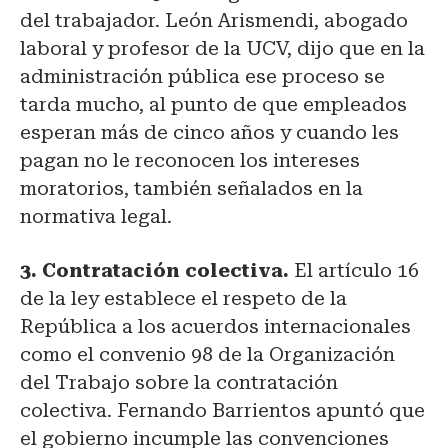
del trabajador. León Arismendi, abogado
laboral y profesor de la UCV, dijo que en la
administración pública ese proceso se
tarda mucho, al punto de que empleados
esperan más de cinco años y cuando les
pagan no le reconocen los intereses
moratorios, también señalados en la
normativa legal.
3. Contratación colectiva.
El artículo 16
de la ley establece el respeto de la
República a los acuerdos internacionales
como el convenio 98 de la Organización
del Trabajo sobre la contratación
colectiva. Fernando Barrientos apuntó que
el gobierno incumple las convenciones