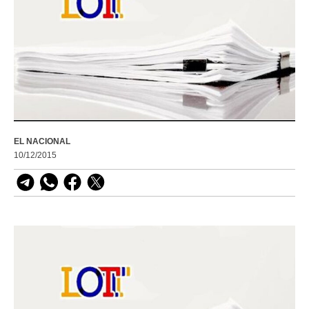
EL NACIONAL
10/12/2015