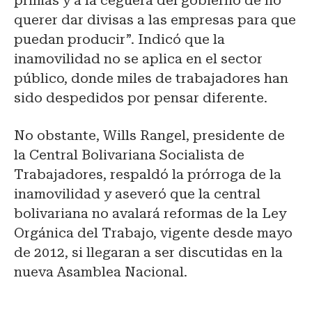
primas y a la ceguera del gobierno de no
querer dar divisas a las empresas para que
puedan producir”. Indicó que la
inamovilidad no se aplica en el sector
público, donde miles de trabajadores han
sido despedidos por pensar diferente.
No obstante, Wills Rangel, presidente de
la Central Bolivariana Socialista de
Trabajadores, respaldó la prórroga de la
inamovilidad y aseveró que la central
bolivariana no avalará reformas de la Ley
Orgánica del Trabajo, vigente desde mayo
de 2012, si llegaran a ser discutidas en la
nueva Asamblea Nacional.