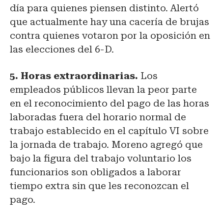
día para quienes piensen distinto. Alertó
que actualmente hay una cacería de brujas
contra quienes votaron por la oposición en
las elecciones del 6-D.
5. Horas extraordinarias.
Los
empleados públicos llevan la peor parte
en el reconocimiento del pago de las horas
laboradas fuera del horario normal de
trabajo establecido en el capítulo VI sobre
la jornada de trabajo. Moreno agregó que
bajo la figura del trabajo voluntario los
funcionarios son obligados a laborar
tiempo extra sin que les reconozcan el
pago.