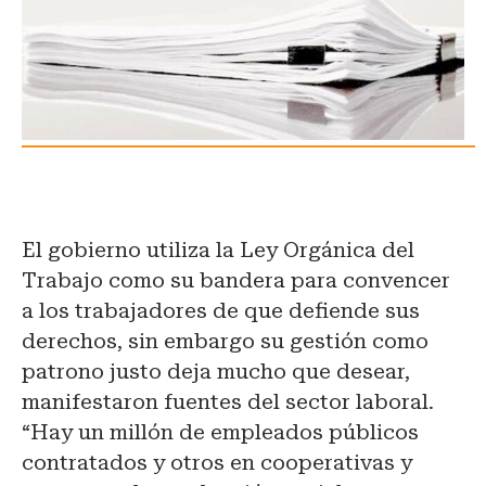
El gobierno utiliza la Ley Orgánica del
Trabajo como su bandera para convencer
a los trabajadores de que defiende sus
derechos, sin embargo su gestión como
patrono justo deja mucho que desear,
manifestaron fuentes del sector laboral.
“Hay un millón de empleados públicos
contratados y otros en cooperativas y