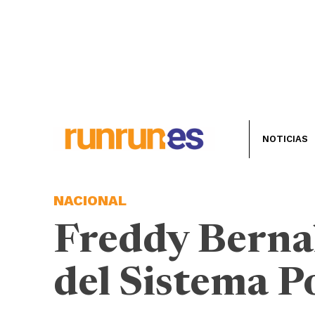
NOTICIAS
NACIONAL
Freddy Bernal
del Sistema Po