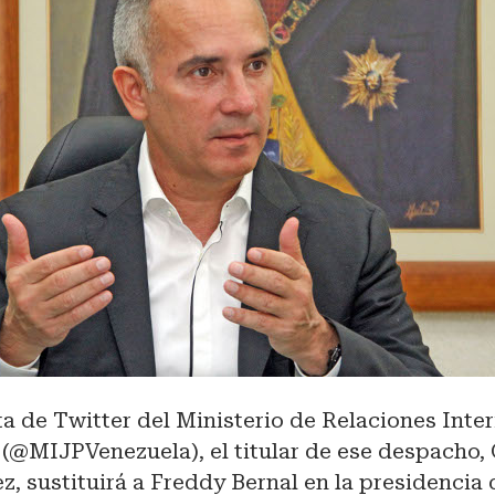
a de Twitter del Ministerio de Relaciones Inter
, (@MIJPVenezuela), el titular de ese despacho,
, sustituirá a Freddy Bernal en la presidencia 