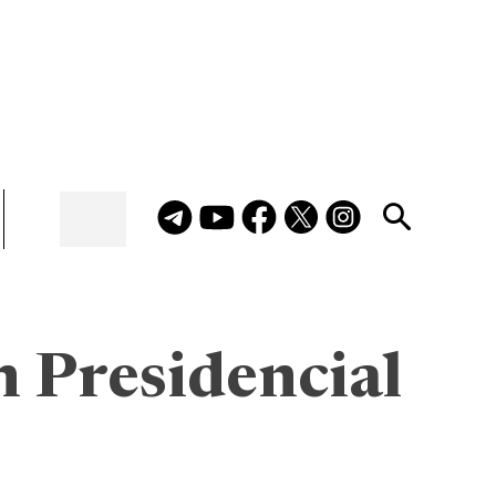
n Presidencial