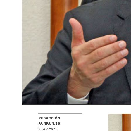
REDACCIÓN
RUNRUN.ES
30/04/2015