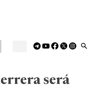
Herrera será