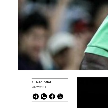
EL NACIONAL
23/12/2014