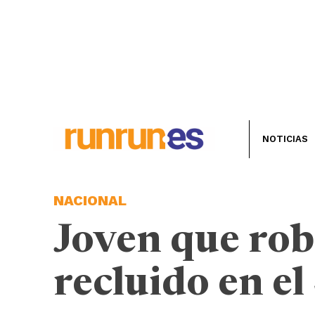
NOTICIAS
NACIONAL
Joven que rob
recluido en el