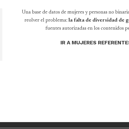
Una base de datos de mujeres y personas no binari
reolver el problema:
la falta de diversidad de
fuentes autorizadas en los contenidos pe
IR A MUJERES REFERENTE