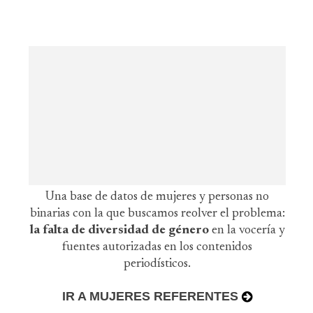
Una base de datos de mujeres y personas no
binarias con la que buscamos reolver el problema:
la falta de diversidad de género
en la vocería y
fuentes autorizadas en los contenidos
periodísticos.
IR A MUJERES REFERENTES