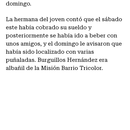
domingo.
La hermana del joven contó que el sábado
este había cobrado su sueldo y
posteriormente se había ido a beber con
unos amigos, y el domingo le avisaron que
había sido localizado con varias
puñaladas. Burguillos Hernández era
albañil de la Misión Barrio Tricolor.