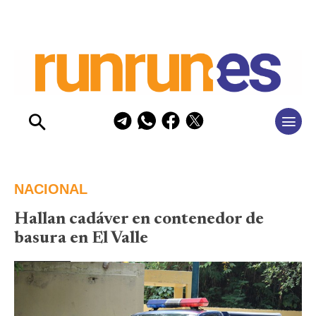
NACIONAL
Hallan cadáver en contenedor de
basura en El Valle