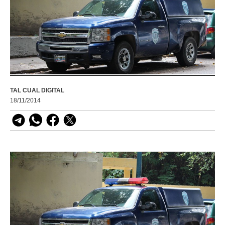
TAL CUAL DIGITAL
18/11/2014