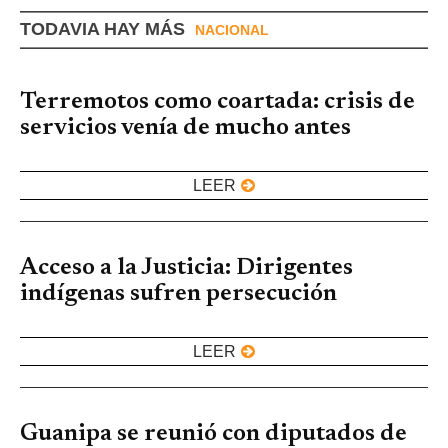
TODAVIA HAY MÁS
NACIONAL
Terremotos como coartada: crisis de
servicios venía de mucho antes
LEER
Acceso a la Justicia: Dirigentes
indígenas sufren persecución
LEER
Guanipa se reunió con diputados de