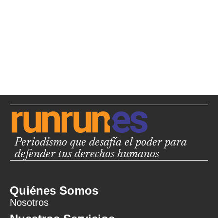
Periodismo que desafía el poder para
defender tus derechos humanos
Quiénes Somos
Nosotros