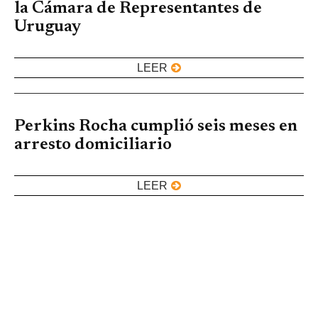
la Cámara de Representantes de
Uruguay
LEER
Perkins Rocha cumplió seis meses en
arresto domiciliario
LEER