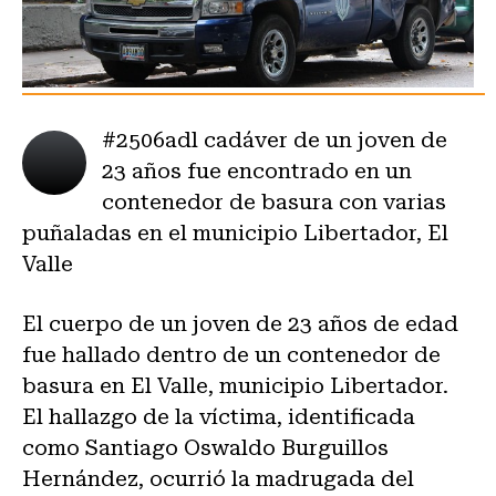
#2506ad
l cadáver de un joven de
23 años fue encontrado en un
contenedor de basura con varias
puñaladas en el municipio Libertador, El
Valle
El cuerpo de un joven de 23 años de edad
fue hallado dentro de un contenedor de
basura en El Valle, municipio Libertador.
El hallazgo de la víctima, identificada
como Santiago Oswaldo Burguillos
Hernández, ocurrió la madrugada del