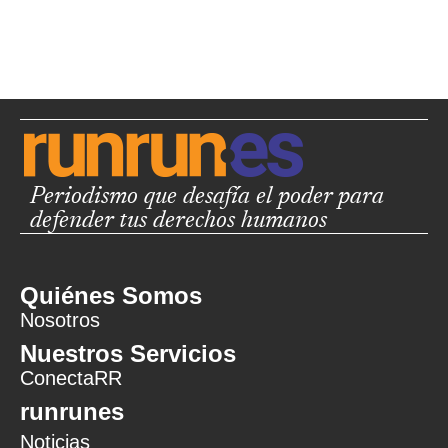
Periodismo que desafía el poder para
defender tus derechos humanos
Quiénes Somos
Nosotros
Nuestros Servicios
ConectaRR
runrunes
Noticias