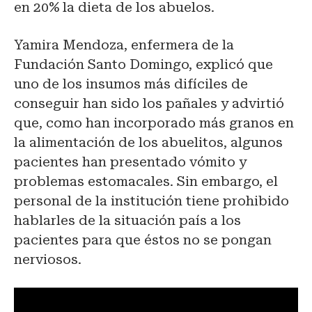
en 20% la dieta de los abuelos.
Yamira Mendoza, enfermera de la
Fundación Santo Domingo, explicó que
uno de los insumos más difíciles de
conseguir han sido los pañales y advirtió
que, como han incorporado más granos en
la alimentación de los abuelitos, algunos
pacientes han presentado vómito y
problemas estomacales. Sin embargo, el
personal de la institución tiene prohibido
hablarles de la situación país a los
pacientes para que éstos no se pongan
nerviosos.