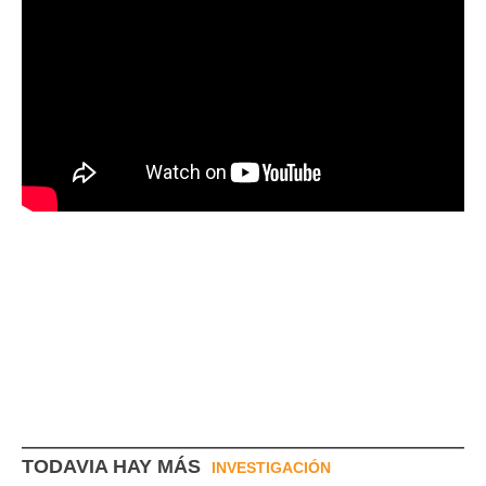
TODAVIA HAY MÁS
INVESTIGACIÓN