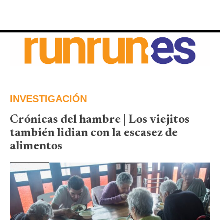
INVESTIGACIÓN
Crónicas del hambre | Los viejitos
también lidian con la escasez de
alimentos