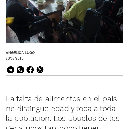
ANGÉLICA LUGO
28/07/2016
La falta de alimentos en el país
no distingue edad y toca a toda
la población. Los abuelos de los
geriátricos tampoco tienen