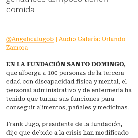
comida
@Angelicalugob
| Audio Galería: Orlando
Zamora
EN LA FUNDACIÓN SANTO DOMINGO,
que alberga a 100 personas de la tercera
edad con discapacidad física y mental, el
personal administrativo y de enfermería ha
tenido que turnar sus funciones para
conseguir alimentos, pañales y medicinas.
Frank Jugo, presidente de la fundación,
dijo que debido a la crisis han modificado