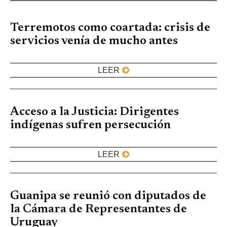
Terremotos como coartada: crisis de
servicios venía de mucho antes
LEER
Acceso a la Justicia: Dirigentes
indígenas sufren persecución
LEER
Guanipa se reunió con diputados de
la Cámara de Representantes de
Uruguay