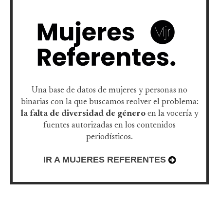
Una base de datos de mujeres y personas no
binarias con la que buscamos reolver el problema:
la falta de diversidad de género
en la vocería y
fuentes autorizadas en los contenidos
periodísticos.
IR A MUJERES REFERENTES