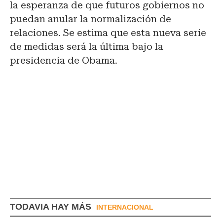
la esperanza de que futuros gobiernos no
puedan anular la normalización de
relaciones. Se estima que esta nueva serie
de medidas será la última bajo la
presidencia de Obama.
TODAVIA HAY MÁS
INTERNACIONAL