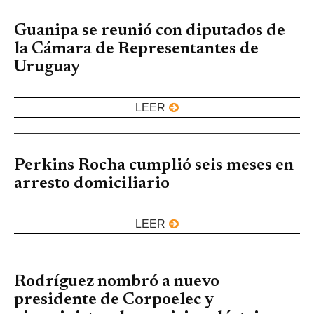
Guanipa se reunió con diputados de
la Cámara de Representantes de
Uruguay
LEER
Perkins Rocha cumplió seis meses en
arresto domiciliario
LEER
Rodríguez nombró a nuevo
presidente de Corpoelec y