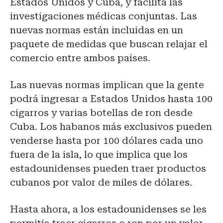
Estados Unidos y Cuba, y facilita las
investigaciones médicas conjuntas. Las
nuevas normas están incluidas en un
paquete de medidas que buscan relajar el
comercio entre ambos países.
Las nuevas normas implican que la gente
podrá ingresar a Estados Unidos hasta 100
cigarros y varias botellas de ron desde
Cuba. Los habanos más exclusivos pueden
venderse hasta por 100 dólares cada uno
fuera de la isla, lo que implica que los
estadounidenses pueden traer productos
cubanos por valor de miles de dólares.
Hasta ahora, a los estadounidenses se les