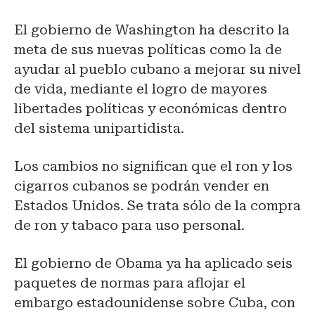
El gobierno de Washington ha descrito la
meta de sus nuevas políticas como la de
ayudar al pueblo cubano a mejorar su nivel
de vida, mediante el logro de mayores
libertades políticas y económicas dentro
del sistema unipartidista.
Los cambios no significan que el ron y los
cigarros cubanos se podrán vender en
Estados Unidos. Se trata sólo de la compra
de ron y tabaco para uso personal.
El gobierno de Obama ya ha aplicado seis
paquetes de normas para aflojar el
embargo estadounidense sobre Cuba, con