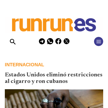
INTERNACIONAL
Estados Unidos eliminó restricciones
al cigarro y ron cubanos