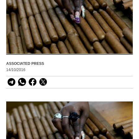
ASSOCIATED PRESS
14/10/2016