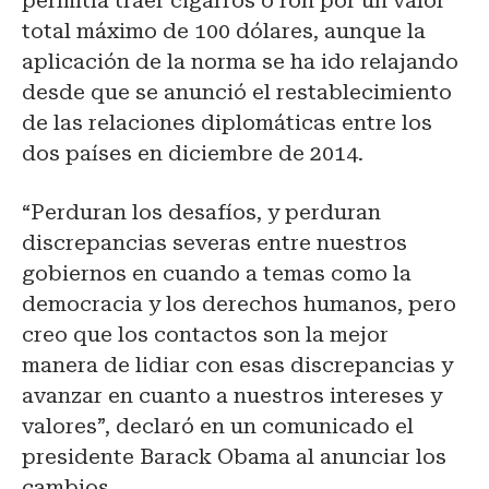
permitía traer cigarros o ron por un valor
total máximo de 100 dólares, aunque la
aplicación de la norma se ha ido relajando
desde que se anunció el restablecimiento
de las relaciones diplomáticas entre los
dos países en diciembre de 2014.
“Perduran los desafíos, y perduran
discrepancias severas entre nuestros
gobiernos en cuando a temas como la
democracia y los derechos humanos, pero
creo que los contactos son la mejor
manera de lidiar con esas discrepancias y
avanzar en cuanto a nuestros intereses y
valores”, declaró en un comunicado el
presidente Barack Obama al anunciar los
cambios.