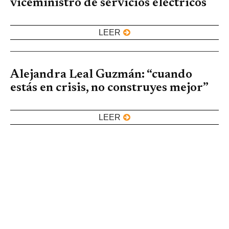
viceministro de servicios eléctricos
LEER
Alejandra Leal Guzmán: “cuando
estás en crisis, no construyes mejor”
LEER