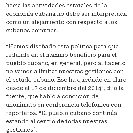
hacia las actividades estatales de la
economía cubana no debe ser interpretada
como un alejamiento con respecto a los
cubanos comunes.
“Hemos diseñado esta política para que
redunde en el máximo beneficio para el
pueblo cubano, en general, pero al hacerlo
no vamos a limitar nuestras gestiones con
el estado cubano. Eso ha quedado en claro
desde el 17 de diciembre del 2014”, dijo la
fuente, que habló a condición de
anonimato en conferencia telefónica con
reporteros. “El pueblo cubano continúa
estando al centro de todas nuestras
gestiones”.