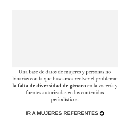
Una base de datos de mujeres y personas no
binarias con la que buscamos reolver el problema:
la falta de diversidad de género
en la vocería y
fuentes autorizadas en los contenidos
periodísticos.
IR A MUJERES REFERENTES