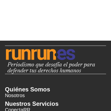
Periodismo que desafía el poder para
defender tus derechos humanos
Quiénes Somos
Nosotros
Nuestros Servicios
ConectaRR