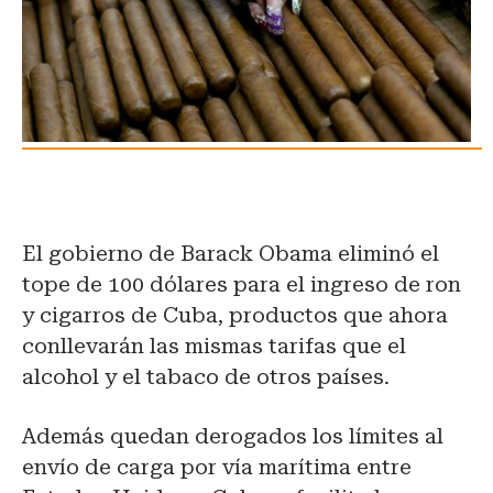
El gobierno de Barack Obama eliminó el
tope de 100 dólares para el ingreso de ron
y cigarros de Cuba, productos que ahora
conllevarán las mismas tarifas que el
alcohol y el tabaco de otros países.
Además quedan derogados los límites al
envío de carga por vía marítima entre