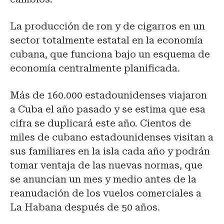
La producción de ron y de cigarros en un
sector totalmente estatal en la economía
cubana, que funciona bajo un esquema de
economía centralmente planificada.
Más de 160.000 estadounidenses viajaron
a Cuba el año pasado y se estima que esa
cifra se duplicará este año. Cientos de
miles de cubano estadounidenses visitan a
sus familiares en la isla cada año y podrán
tomar ventaja de las nuevas normas, que
se anuncian un mes y medio antes de la
reanudación de los vuelos comerciales a
La Habana después de 50 años.