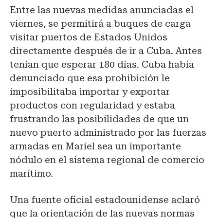
Entre las nuevas medidas anunciadas el
viernes, se permitirá a buques de carga
visitar puertos de Estados Unidos
directamente después de ir a Cuba. Antes
tenían que esperar 180 días. Cuba había
denunciado que esa prohibición le
imposibilitaba importar y exportar
productos con regularidad y estaba
frustrando las posibilidades de que un
nuevo puerto administrado por las fuerzas
armadas en Mariel sea un importante
nódulo en el sistema regional de comercio
marítimo.
Una fuente oficial estadounidense aclaró
que la orientación de las nuevas normas