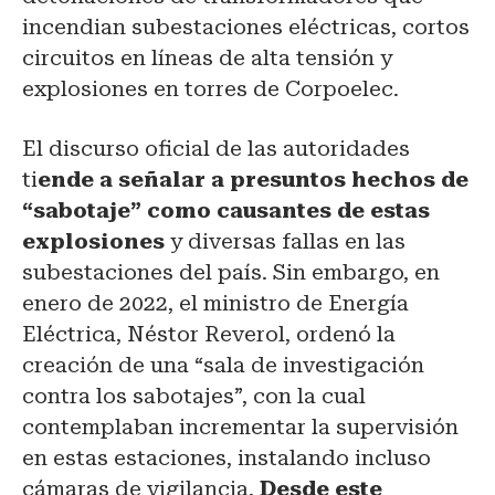
incendian subestaciones eléctricas, cortos
circuitos en líneas de alta tensión y
explosiones en torres de Corpoelec.
El discurso oficial de las autoridades
ti
ende a señalar a presuntos hechos de
“sabotaje” como causantes de estas
explosiones
y diversas fallas en las
subestaciones del país. Sin embargo, en
enero de 2022, el ministro de Energía
Eléctrica, Néstor Reverol, ordenó la
creación de una “sala de investigación
contra los sabotajes”, con la cual
contemplaban incrementar la supervisión
en estas estaciones, instalando incluso
cámaras de vigilancia.
Desde este