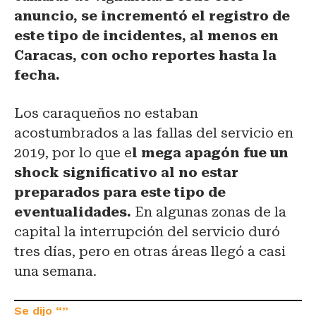
anuncio, se incrementó el registro de
este tipo de incidentes, al menos en
Caracas, con ocho reportes hasta la
fecha.
Los caraqueños no estaban
acostumbrados a las fallas del servicio en
2019, por lo que e
l mega apagón fue un
shock significativo al no estar
preparados para este tipo
de
eventualidades.
En algunas zonas de la
capital la interrupción del servicio duró
tres días, pero en otras áreas llegó a casi
una semana.