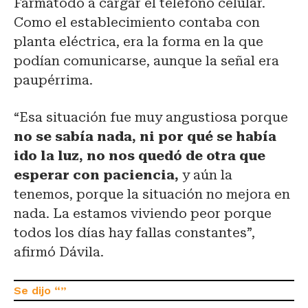
Farmatodo a cargar el teléfono celular.
Como el establecimiento contaba con
planta eléctrica, era la forma en la que
podían comunicarse, aunque la señal era
paupérrima.
“Esa situación fue muy angustiosa porque
no se sabía nada, ni por qué se había
ido la luz, no nos quedó de otra que
esperar con paciencia,
y aún la
tenemos, porque la situación no mejora en
nada. La estamos viviendo peor porque
todos los días hay fallas constantes”,
afirmó Dávila.