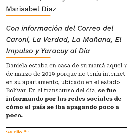
Marisabel Díaz
Con información del Correo del
Caroní, La Verdad, La Mañana, El
Impulso y Yaracuy al Día
Daniela estaba en casa de su mamá aquel 7
de marzo de 2019 porque no tenía internet
en su apartamento, ubicado en el estado
Bolívar. En el transcurso del día,
se fue
informando por las redes sociales de
cómo el país se iba apagando poco a
poco.