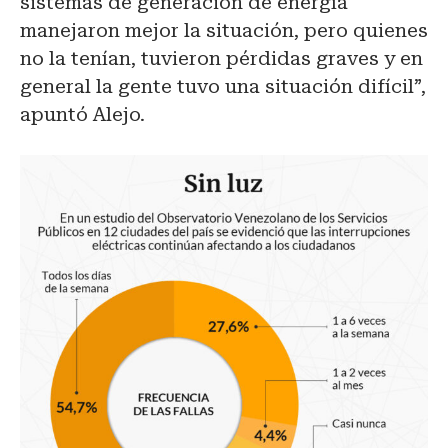
sistemas de generación de energía
manejaron mejor la situación, pero quienes
no la tenían, tuvieron pérdidas graves y en
general la gente tuvo una situación difícil”,
apuntó Alejo.