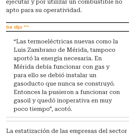
ejecutar y por utilizar un combustible no
apto para su operatividad.
“Las termoeléctricas nuevas como la
Luis Zambrano de Mérida, tampoco
aportó la energía necesaria. En
Mérida debía funcionar con gas y
para ello se debió instalar un
gasoducto que nunca se construyó.
Entonces la pusieron a funcionar con
gasoil y quedó inoperativa en muy
poco tiempo”, acotó.
La estatización de las empresas del sector