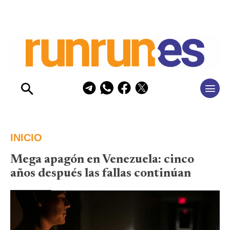
INICIO
Mega apagón en Venezuela: cinco
años después las fallas continúan