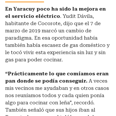
En Yaracuy poco ha sido la mejora en
el servicio eléctrico
. Yudit Dávila,
habitante de Cocorote, dijo que el 7 de
marzo de 2019 marcó un cambio de
paradigma. En esa oportunidad había
también había escasez de gas doméstico y
le tocó vivir esta experiencia sin luz y sin
gas para poder cocinar.
“Prácticamente lo que comíamos eran
pan donde se podía conseguir.
A veces
mis vecinos me ayudaban y en otros casos
nos reuníamos todos y cada quien ponía
algo para cocinar con leña”, recordó.
También señaló que sus hijos iban al