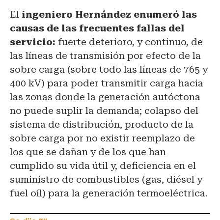
El
ingeniero Hernández enumeró las
causas de las frecuentes fallas del
servicio:
fuerte deterioro, y continuo, de
las líneas de transmisión por efecto de la
sobre carga (sobre todo las líneas de 765 y
400 kV) para poder transmitir carga hacia
las zonas donde la generación autóctona
no puede suplir la demanda; colapso del
sistema de distribución, producto de la
sobre carga por no existir reemplazo de
los que se dañan y de los que han
cumplido su vida útil y, deficiencia en el
suministro de combustibles (gas, diésel y
fuel oíl) para la generación termoeléctrica.