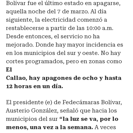
Bolívar fue el último estado en apagarse,
aquella noche del 7 de marzo. Al día
siguiente, la electricidad comenzó a
restablecerse a partir de las 10:00 a.m.
Desde entonces, el servicio no ha
mejorado. Donde hay mayor incidencia es
en los municipios del sur y oeste. No hay
cortes programados, pero en zonas como
El
Callao, hay apagones de ocho y hasta
12 horas en un día.
El presidente (e) de Fedecámaras Bolívar,
Austerio González, señaló que hacia los
municipios del sur
“la luz se va, por lo
menos, una vez a la semana.
A veces