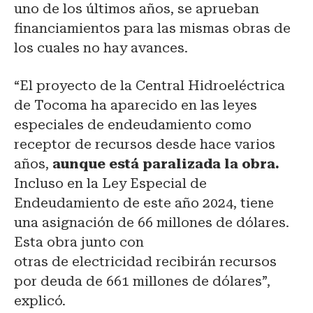
uno de los últimos años, se aprueban
financiamientos para las mismas obras de
los cuales no hay avances.
“El proyecto de la Central Hidroeléctrica
de Tocoma ha aparecido en las leyes
especiales de endeudamiento como
receptor de recursos desde hace varios
años,
aunque está paralizada la obra.
Incluso en la Ley Especial de
Endeudamiento de este año 2024, tiene
una asignación de 66 millones de dólares.
Esta obra junto con
otras de electricidad recibirán recursos
por deuda de 661 millones de dólares”,
explicó.