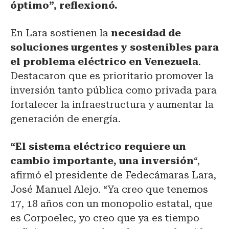
óptimo”, reflexionó.
En Lara sostienen la
necesidad de
soluciones urgentes y sostenibles para
el
problema eléctrico en Venezuela
.
Destacaron que es prioritario promover la
inversión tanto pública como privada para
fortalecer la infraestructura y aumentar la
generación de energía.
“El sistema eléctrico requiere un
cambio importante, una inversión
“,
afirmó el presidente de Fedecámaras Lara,
José Manuel Alejo. “Ya creo que tenemos
17, 18 años con un monopolio estatal, que
es Corpoelec, yo creo que ya es tiempo