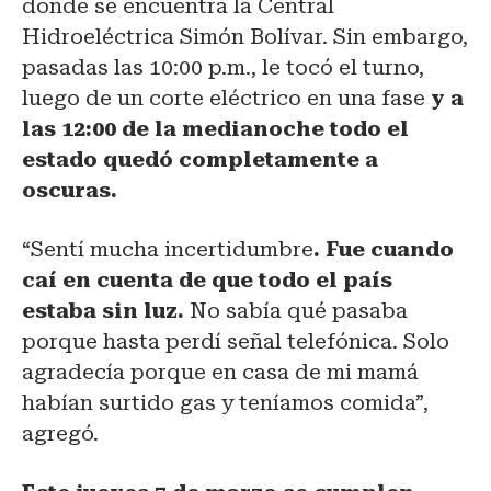
donde se encuentra la Central
Hidroeléctrica Simón Bolívar. Sin embargo,
pasadas las 10:00 p.m., le tocó el turno,
luego de un corte eléctrico en una fase
y a
las 12:00 de la medianoche todo el
estado quedó completamente a
oscuras.
“Sentí mucha incertidumbre
. Fue cuando
caí en cuenta de que todo el país
estaba sin luz.
No sabía qué pasaba
porque hasta perdí señal telefónica. Solo
agradecía porque en casa de mi mamá
habían surtido gas y teníamos comida”,
agregó.