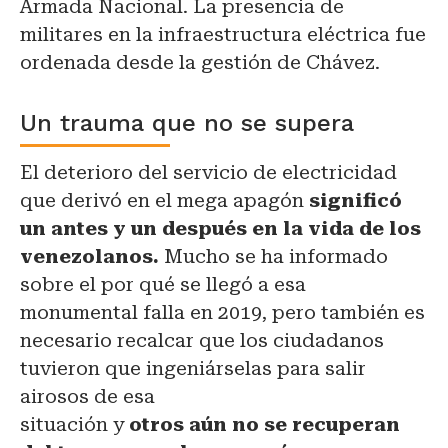
Armada Nacional. La presencia de
militares en la infraestructura eléctrica fue
ordenada desde la gestión de Chávez.
Un trauma que no se supera
El deterioro del servicio de electricidad
que derivó en el mega apagón
significó
un antes y un después en la vida de los
venezolanos.
Mucho se ha informado
sobre el por qué se llegó a esa
monumental falla en 2019, pero también es
necesario recalcar que los ciudadanos
tuvieron que ingeniárselas para salir
airosos de esa
situación y
otros aún no se recuperan