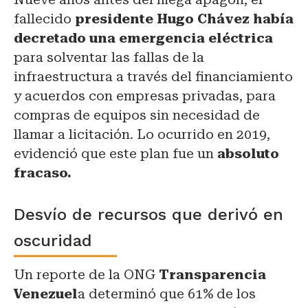
fallecido
presidente Hugo Chávez había
decretado una emergencia eléctrica
para solventar las fallas de la
infraestructura a través del financiamiento
y acuerdos con empresas privadas, para
compras de equipos sin necesidad de
llamar a licitación. Lo ocurrido en 2019,
evidenció que este plan fue un
absoluto
fracaso.
Desvío de recursos que derivó en
oscuridad
Un reporte de la ONG
Transparencia
Venezuel
a determinó que 61% de los