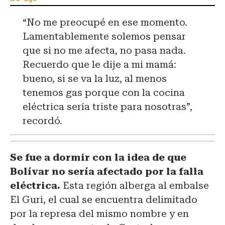
“No me preocupé en ese momento.
Lamentablemente solemos pensar
que si no me afecta, no pasa nada.
Recuerdo que le dije a mi mamá:
bueno, si se va la luz, al menos
tenemos gas porque con la cocina
eléctrica sería triste para nosotras”,
recordó.
Se fue a dormir con la idea de que
Bolívar no sería afectado por la falla
eléctrica.
Esta región alberga al embalse
El Guri, el cual se encuentra delimitado
por la represa del mismo nombre y en