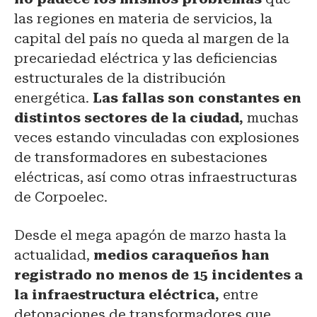
las regiones en materia de servicios, la
capital del país no queda al margen de la
precariedad eléctrica y las deficiencias
estructurales de la distribución
energética.
Las fallas son constantes en
distintos sectores de la ciudad,
muchas
veces estando vinculadas con explosiones
de transformadores en subestaciones
eléctricas, así como otras infraestructuras
de Corpoelec.
Desde el mega apagón de marzo hasta la
actualidad,
medios caraqueños han
registrado no menos de 15 incidentes a
la infraestructura eléctrica,
entre
detonaciones de transformadores que