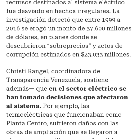
recursos destinados al sistema eléctrico
fue desviado en hechos irregulares. La
investigación detectó que entre 1999 a
2016 se erogó un monto de 37.600 millones
de dólares, en planes donde se
descubrieron “sobreprecios” y actos de
corrupción estimados en $23.033 millones.
Christi Rangel, coordinadora de
Transparencia Venezuela, sostiene —
además— que
en el sector eléctrico se
han tomado decisiones que afectaron
al sistema.
Por ejemplo, las
termoeléctricas que funcionaban como
Planta Centro, sufrieron daños con las
obras de ampliación que se llegaron a