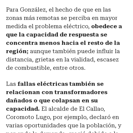
Para González, el hecho de que en las
zonas más remotas se perciba en mayor
medida el problema eléctrico,
obedece a
que la capacidad de respuesta se
concentra menos hacia el resto de la
región;
aunque también puede influir la
distancia, grietas en la vialidad, escasez
de combustible, entre otros.
Las
fallas eléctricas también se
relacionan con transformadores
dañados o que
colapsan en su
capacidad.
El alcalde de El Callao,
Coromoto Lugo, por ejemplo, declaró en
varias oportunidades que la población, y