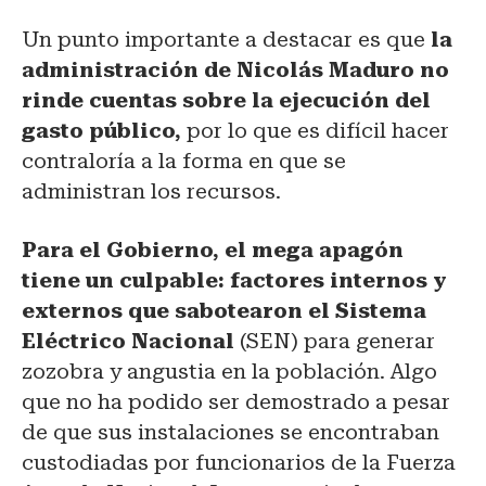
Un punto importante a destacar es que
la
administración de Nicolás Maduro no
rinde
cuentas sobre la ejecución del
gasto público,
por lo que es difícil hacer
contraloría a la forma en que se
administran los recursos.
Para el Gobierno, el mega apagón
tiene un culpable: factores internos y
externos
que sabotearon el Sistema
Eléctrico Nacional
(SEN) para generar
zozobra y angustia en la población. Algo
que no ha podido ser demostrado a pesar
de que sus instalaciones se encontraban
custodiadas por funcionarios de la Fuerza