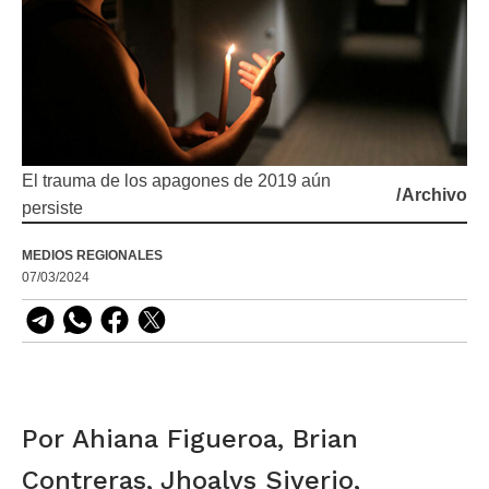
El trauma de los apagones de 2019 aún
/
Archivo
persiste
MEDIOS REGIONALES
07/03/2024
Por Ahiana Figueroa, Brian
Contreras, Jhoalys Siverio,