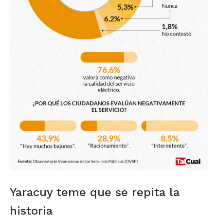
Yaracuy teme que se repita la
historia