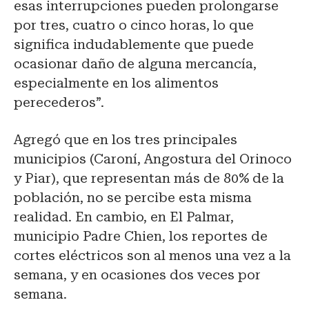
esas interrupciones pueden prolongarse
por tres, cuatro o cinco horas, lo que
significa indudablemente que puede
ocasionar daño de alguna mercancía,
especialmente en los alimentos
perecederos”.
Agregó que en los tres principales
municipios (Caroní, Angostura del Orinoco
y Piar), que representan más de 80% de la
población, no se percibe esta misma
realidad. En cambio, en El Palmar,
municipio Padre Chien, los reportes de
cortes eléctricos son al menos una vez a la
semana, y en ocasiones dos veces por
semana.