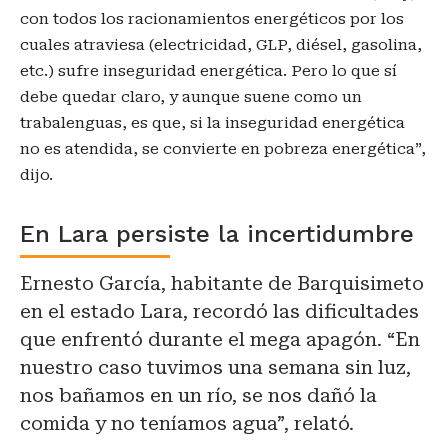
con todos los racionamientos energéticos por los
cuales atraviesa (electricidad, GLP, diésel, gasolina,
etc.) sufre inseguridad energética. Pero lo que sí
debe quedar claro, y aunque suene como un
trabalenguas, es que, si la inseguridad energética
no es atendida, se convierte en pobreza energética”,
dijo.
En Lara persiste la incertidumbre
Ernesto García, habitante de Barquisimeto
en el estado Lara, recordó las dificultades
que enfrentó durante el mega apagón. “En
nuestro caso tuvimos una semana sin luz,
nos bañamos en un río, se nos dañó la
comida y no teníamos agua”, relató.