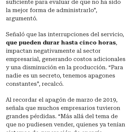
suficiente para evaluar de que no ha sido
la mejor forma de administrarlo”,
argumentó.
Señaló que las interrupciones del servicio,
que pueden durar hasta cinco horas
,
impactan negativamente al sector
empresarial, generando costos adicionales
y una disminución en la producción. “Para
nadie es un secreto, tenemos apagones
constantes”, recalcó.
Al recordar el apagón de marzo de 2019,
señala que muchos empresarios tuvieron
grandes pérdidas. “Más allá del tema de
que no pudiesen vender, quienes ya tenían