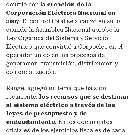
ocurrió con la
creación de la
Corporación Eléctrica Nacional en
2007
. El control total se alcanzó en 2010
cuando la Asamblea Nacional aprobó la
Ley Orgánica del Sistema y Servicio
Eléctrico que convirtió a Corpoelec en el
operador único en los procesos de
generación, transmisión, distribución y
comercialización.
Rangel agregó un tema que ha sido
recurrente:
los recursos que se destinan
al sistema eléctrico a través de las
leyes de presupuesto y de
endeudamiento.
En los documentos
oficiales de los ejercicios fiscales de cada