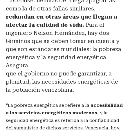
Las consecuencias del mega apagón, así
como la de otras fallas similares,
redundan en otras áreas que llegan a
afectar la calidad de vida.
Para el
ingeniero Nelson Hernández, hay dos
términos que se deben tomar en cuenta y
que son estándares mundiales: la pobreza
energética y la seguridad energética.
Asegura
que el gobierno no puede garantizar, a
plenitud, las necesidades energéticas de
la población venezolana.
“La pobreza energética se refiere a la
accesibilidad
a los servicios energéticos
modernos,
y la
seguridad energética es referida a la confiabilidad
del suministro de dichos servicios. Venezuela, hoy,