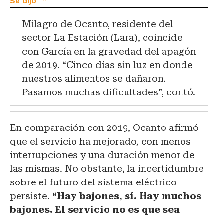
Milagro de Ocanto, residente del
sector La Estación (Lara), coincide
con García en la gravedad del apagón
de 2019. “Cinco días sin luz en donde
nuestros alimentos se dañaron.
Pasamos muchas dificultades”, contó.
En comparación con 2019, Ocanto afirmó
que el servicio ha mejorado, con menos
interrupciones y una duración menor de
las mismas. No obstante, la incertidumbre
sobre el futuro del sistema eléctrico
persiste.
“Hay bajones, sí. Hay muchos
bajones. El servicio no es que sea