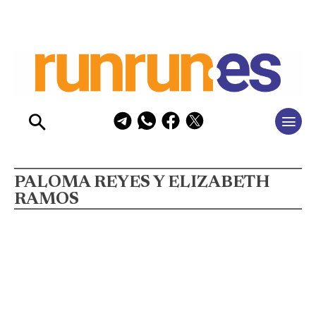
PALOMA REYES Y ELIZABETH
RAMOS