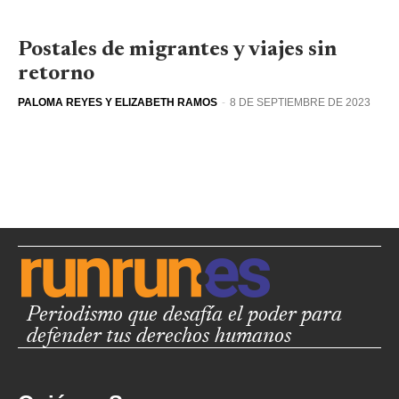
Postales de migrantes y viajes sin
retorno
PALOMA REYES Y ELIZABETH RAMOS
-
8 DE SEPTIEMBRE DE 2023
Periodismo que desafía el poder para
defender tus derechos humanos